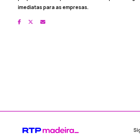
imediatas para as empresas.
Si