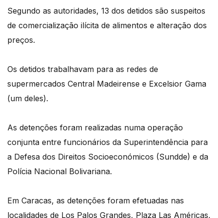
Segundo as autoridades, 13 dos detidos são suspeitos
de comercialização ilícita de alimentos e alteração dos
preços.
Os detidos trabalhavam para as redes de
supermercados Central Madeirense e Excelsior Gama
(um deles).
As detenções foram realizadas numa operação
conjunta entre funcionários da Superintendência para
a Defesa dos Direitos Socioeconómicos (Sundde) e da
Polícia Nacional Bolivariana.
Em Caracas, as detenções foram efetuadas nas
localidades de Los Palos Grandes, Plaza Las Américas,