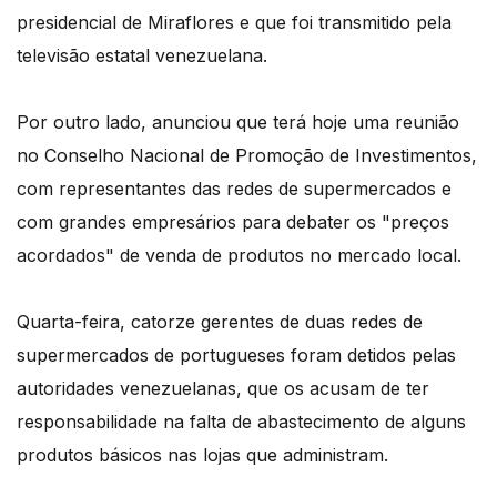
presidencial de Miraflores e que foi transmitido pela
televisão estatal venezuelana.
Por outro lado, anunciou que terá hoje uma reunião
no Conselho Nacional de Promoção de Investimentos,
com representantes das redes de supermercados e
com grandes empresários para debater os "preços
acordados" de venda de produtos no mercado local.
Quarta-feira, catorze gerentes de duas redes de
supermercados de portugueses foram detidos pelas
autoridades venezuelanas, que os acusam de ter
responsabilidade na falta de abastecimento de alguns
produtos básicos nas lojas que administram.