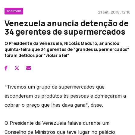
SOCIEDADE
21 set, 2018, 12:16
Venezuela anuncia detenção de
34 gerentes de supermercados
O Presidente da Venezuela, Nicolás Maduro, anunciou
quinta-feira que 34 gerentes de "grandes supermercados"
foram detidos por "violar a lei"
"Tivemos um grupo de supermercados que
esconderam os produtos às pessoas e começaram a
cobrar o preço que lhes dava gana", disse.
O Presidente da Venezuela falava durante um
Conselho de Ministros que teve lugar no palácio