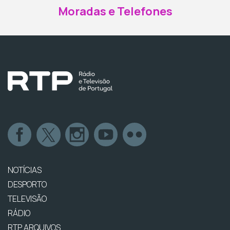
Moradas e Telefones
NOTÍCIAS
DESPORTO
TELEVISÃO
RÁDIO
RTP ARQUIVOS