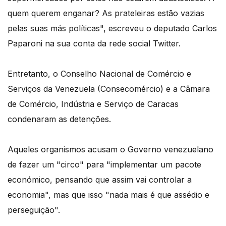
quem querem enganar? As prateleiras estão vazias
pelas suas más políticas", escreveu o deputado Carlos
Paparoni na sua conta da rede social Twitter.
Entretanto, o Conselho Nacional de Comércio e
Serviços da Venezuela (Consecomércio) e a Câmara
de Comércio, Indústria e Serviço de Caracas
condenaram as detenções.
Aqueles organismos acusam o Governo venezuelano
de fazer um "circo" para "implementar um pacote
económico, pensando que assim vai controlar a
economia", mas que isso "nada mais é que assédio e
perseguição".