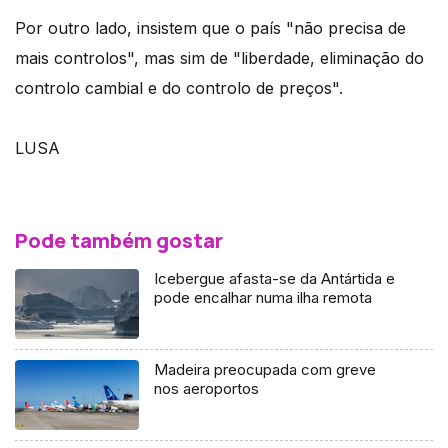
Por outro lado, insistem que o país "não precisa de
mais controlos", mas sim de "liberdade, eliminação do
controlo cambial e do controlo de preços".
LUSA
Pode também gostar
Icebergue afasta-se da Antártida e
pode encalhar numa ilha remota
Madeira preocupada com greve
nos aeroportos