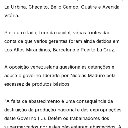
La Urbina, Chacaíto, Bello Campo, Guatire e Avenida
Vitória.
Por outro lado, fora da capital, várias fontes dão
conta de que vários gerentes foram ainda detidos em
Los Altos Mirandinos, Barcelona e Puerto La Cruz.
A oposição venezuelana questiona as detenções e
acusa o governo liderado por Nicolás Maduro pela
escassez de produtos básicos.
"A falta de abastecimento é uma consequência da
destruição da produção nacional e das expropriações
deste Governo (…). Detêm os trabalhadores dos
supermercados por estes não estarem abastecidos. A