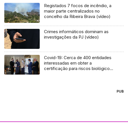
Registados 7 focos de incêndio, a
maior parte centralizados no
concelho da Ribeira Brava (vídeo)
Crimes informáticos dominam as
investigações da PJ (vídeo)
Covid-19: Cerca de 400 entidades
interessadas em obter a
certificação para riscos biológicos
(Vídeo)
PUB