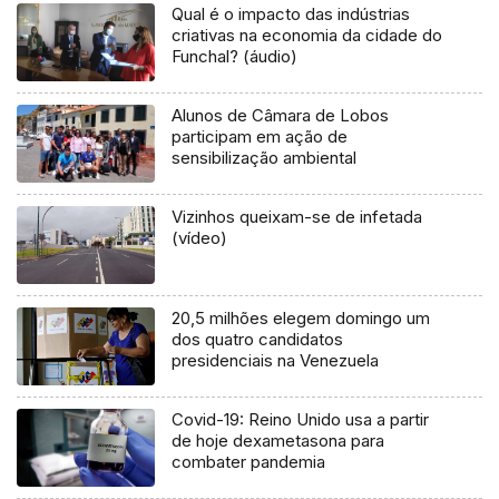
Qual é o impacto das indústrias
criativas na economia da cidade do
Funchal? (áudio)
Alunos de Câmara de Lobos
participam em ação de
sensibilização ambiental
Vizinhos queixam-se de infetada
(vídeo)
20,5 milhões elegem domingo um
dos quatro candidatos
presidenciais na Venezuela
Covid-19: Reino Unido usa a partir
de hoje dexametasona para
combater pandemia