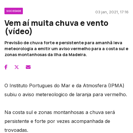
SOCIEDADE
03 jan, 2021, 17:16
Vem aí muita chuva e vento
(vídeo)
Previsão de chuva forte e persistente para amanhã leva
meteorologia a emitir um aviso vermelho para a costa sul e
zonas montanhosas da ilha da Madeira.
O Instituto Portugues do Mar e da Atmosfera (IPMA)
subiu o aviso metereologico de laranja para vermelho.
Na costa sul e zonas montanhosas a chuva será
persistente e forte por vezes acompanhada de
trovoadas.