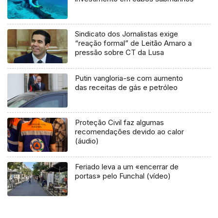
Sindicato dos Jornalistas exige
“reação formal” de Leitão Amaro a
pressão sobre CT da Lusa
Putin vangloria-se com aumento
das receitas de gás e petróleo
Proteção Civil faz algumas
recomendações devido ao calor
(áudio)
Feriado leva a um «encerrar de
portas» pelo Funchal (vídeo)