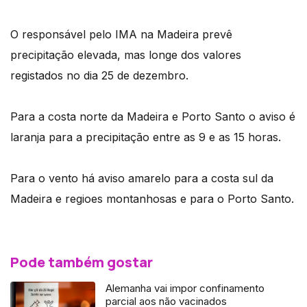
O responsável pelo IMA na Madeira prevê
precipitação elevada, mas longe dos valores
registados no dia 25 de dezembro.
Para a costa norte da Madeira e Porto Santo o aviso é
laranja para a precipitação entre as 9 e as 15 horas.
Para o vento há aviso amarelo para a costa sul da
Madeira e regioes montanhosas e para o Porto Santo.
Pode também gostar
Alemanha vai impor confinamento
parcial aos não vacinados