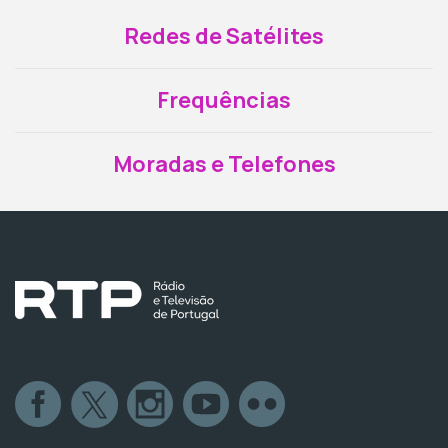
Redes de Satélites
Frequências
Moradas e Telefones