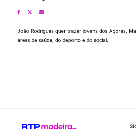
João Rodrigues quer trazer jovens dos Açores, Ma
áreas de saúde, do deporto e do social.
Si