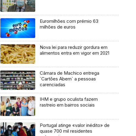
Euromilhões com prémio 63
milhões de euros
Nova lei para reduzir gordura em
alimentos entra em vigor em 2021
Câmara de Machico entrega
`Cartões Abem` a pessoas
carenciadas
IHM e grupo oculista fazem
rastreio em bairros sociais
Portugal atinge «valor inédito» de
quase 700 mil residentes