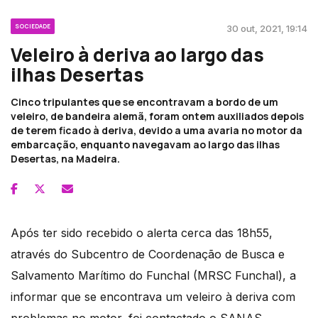
SOCIEDADE
30 out, 2021, 19:14
Veleiro à deriva ao largo das
ilhas Desertas
Cinco tripulantes que se encontravam a bordo de um
veleiro, de bandeira alemã, foram ontem auxiliados depois
de terem ficado à deriva, devido a uma avaria no motor da
embarcação, enquanto navegavam ao largo das ilhas
Desertas, na Madeira.
Após ter sido recebido o alerta cerca das 18h55,
através do Subcentro de Coordenação de Busca e
Salvamento Marítimo do Funchal (MRSC Funchal), a
informar que se encontrava um veleiro à deriva com