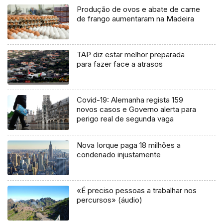
Produção de ovos e abate de carne
de frango aumentaram na Madeira
TAP diz estar melhor preparada
para fazer face a atrasos
Covid-19: Alemanha regista 159
novos casos e Governo alerta para
perigo real de segunda vaga
Nova Iorque paga 18 milhões a
condenado injustamente
«É preciso pessoas a trabalhar nos
percursos» (áudio)