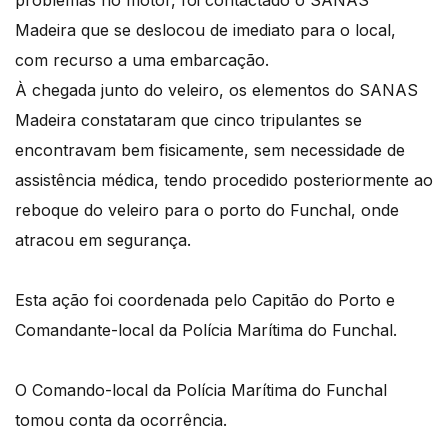
problemas no motor, foi contactado o SANAS
Madeira que se deslocou de imediato para o local,
com recurso a uma embarcação.
À chegada junto do veleiro, os elementos do SANAS
Madeira constataram que cinco tripulantes se
encontravam bem fisicamente, sem necessidade de
assistência médica, tendo procedido posteriormente ao
reboque do veleiro para o porto do Funchal, onde
atracou em segurança.
Esta ação foi coordenada pelo Capitão do Porto e
Comandante-local da Polícia Marítima do Funchal.
O Comando-local da Polícia Marítima do Funchal
tomou conta da ocorrência.