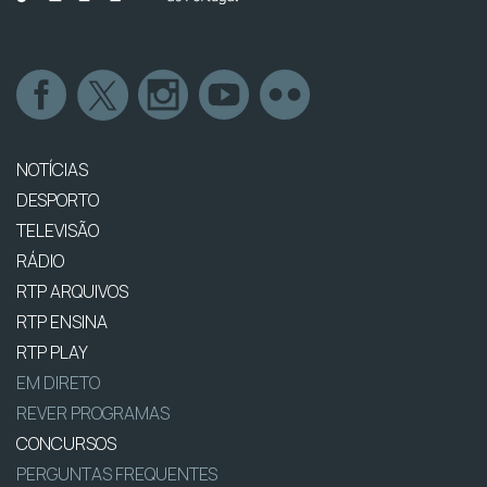
NOTÍCIAS
DESPORTO
TELEVISÃO
RÁDIO
RTP ARQUIVOS
RTP ENSINA
RTP PLAY
EM DIRETO
REVER PROGRAMAS
CONCURSOS
PERGUNTAS FREQUENTES