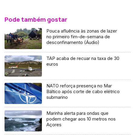
Pode também gostar
Pouca afluência às zonas de lazer
no primeiro fim-de-semana de
desconfinamento (Áudio)
TAP acaba de recuar na taxa de 30
euros
NATO reforça presença no Mar
Báltico após corte de cabo elétrico
submarino
Marinha alerta para ondas que
podem chegar aos 10 metros nos
Açores