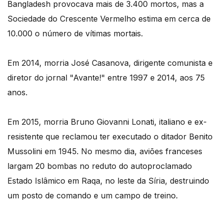
Bangladesh provocava mais de 3.400 mortos, mas a
Sociedade do Crescente Vermelho estima em cerca de
10.000 o número de vítimas mortais.
Em 2014, morria José Casanova, dirigente comunista e
diretor do jornal "Avante!" entre 1997 e 2014, aos 75
anos.
Em 2015, morria Bruno Giovanni Lonati, italiano e ex-
resistente que reclamou ter executado o ditador Benito
Mussolini em 1945. No mesmo dia, aviões franceses
largam 20 bombas no reduto do autoproclamado
Estado Islâmico em Raqa, no leste da Síria, destruindo
um posto de comando e um campo de treino.