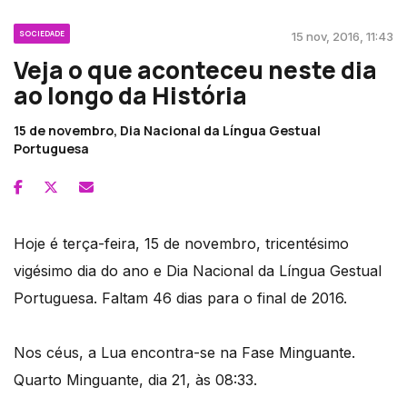
SOCIEDADE
15 nov, 2016, 11:43
Veja o que aconteceu neste dia
ao longo da História
15 de novembro, Dia Nacional da Língua Gestual
Portuguesa
Hoje é terça-feira, 15 de novembro, tricentésimo
vigésimo dia do ano e Dia Nacional da Língua Gestual
Portuguesa. Faltam 46 dias para o final de 2016.
Nos céus, a Lua encontra-se na Fase Minguante.
Quarto Minguante, dia 21, às 08:33.