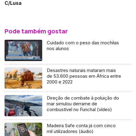
C/Lusa
Pode também gostar
Cuidado com o peso das mochilas
nos alunos
Desastres naturais mataram mais
de 53.600 pessoas em África entre
2000 e 2022
Direção de combate à poluição do
mar simulou derrame de
combustível no Funchal (vídeo)
Madeira Safe conta já com cinco
mil utilizadores (áudio)