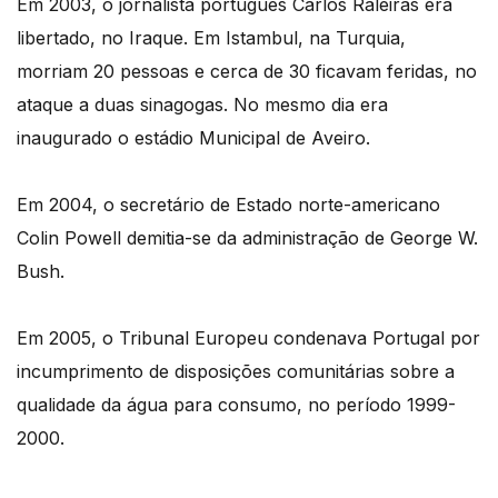
Em 2003, o jornalista português Carlos Raleiras era
libertado, no Iraque. Em Istambul, na Turquia,
morriam 20 pessoas e cerca de 30 ficavam feridas, no
ataque a duas sinagogas. No mesmo dia era
inaugurado o estádio Municipal de Aveiro.
Em 2004, o secretário de Estado norte-americano
Colin Powell demitia-se da administração de George W.
Bush.
Em 2005, o Tribunal Europeu condenava Portugal por
incumprimento de disposições comunitárias sobre a
qualidade da água para consumo, no período 1999-
2000.