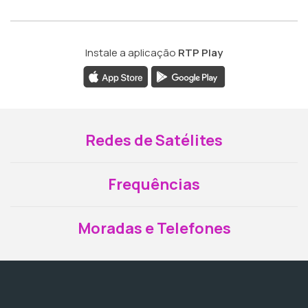
Instale a aplicação
RTP Play
Redes de Satélites
Frequências
Moradas e Telefones