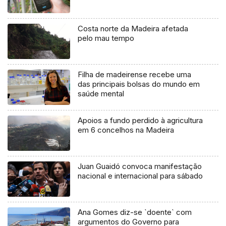
Costa norte da Madeira afetada
pelo mau tempo
Filha de madeirense recebe uma
das principais bolsas do mundo em
saúde mental
Apoios a fundo perdido à agricultura
em 6 concelhos na Madeira
Juan Guaidó convoca manifestação
nacional e internacional para sábado
Ana Gomes diz-se `doente` com
argumentos do Governo para