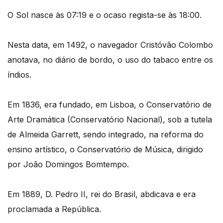
O Sol nasce às 07:19 e o ocaso regista-se às 18:00.
Nesta data, em 1492, o navegador Cristóvão Colombo
anotava, no diário de bordo, o uso do tabaco entre os
índios.
Em 1836, era fundado, em Lisboa, o Conservatório de
Arte Dramática (Conservatório Nacional), sob a tutela
de Almeida Garrett, sendo integrado, na reforma do
ensino artístico, o Conservatório de Música, dirigido
por João Domingos Bomtempo.
Em 1889, D. Pedro II, rei do Brasil, abdicava e era
proclamada a República.