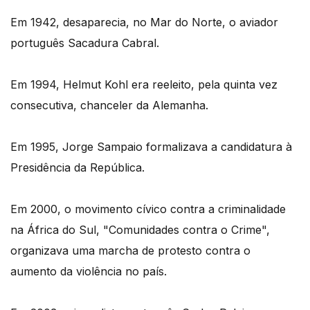
Em 1942, desaparecia, no Mar do Norte, o aviador
português Sacadura Cabral.
Em 1994, Helmut Kohl era reeleito, pela quinta vez
consecutiva, chanceler da Alemanha.
Em 1995, Jorge Sampaio formalizava a candidatura à
Presidência da República.
Em 2000, o movimento cívico contra a criminalidade
na África do Sul, "Comunidades contra o Crime",
organizava uma marcha de protesto contra o
aumento da violência no país.