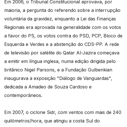
Em 2006, o Tribunal Constitucional aprovava, por
maioria, a pergunta do referendo sobre a interrupção
voluntária da gravidez, enquanto a Lei das Finanças
Regionais era aprovada na generalidade com os votos
a favor do PS, os votos contra do PSD, PCP, Bloco de
Esquerda e Verdes e a abstenção do CDS-PP. A rede
de televisão por satélite do Qatar Al-Jazira começava
a emitir em língua inglesa, numa edição dirigida pelo
britânico Nigel Parsons, e a Fundação Gulbenkian
inaugurava a exposição "Diálogo de Vanguardas",
dedicada a Amadeo de Souza Cardoso e
contemporâneos.
Em 2007, o ciclone Sidr, com ventos com mais de 240
quilómetros/hora, que atingiu a costa Sul do