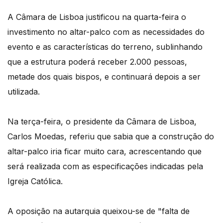
A Câmara de Lisboa justificou na quarta-feira o
investimento no altar-palco com as necessidades do
evento e as características do terreno, sublinhando
que a estrutura poderá receber 2.000 pessoas,
metade dos quais bispos, e continuará depois a ser
utilizada.
Na terça-feira, o presidente da Câmara de Lisboa,
Carlos Moedas, referiu que sabia que a construção do
altar-palco iria ficar muito cara, acrescentando que
será realizada com as especificações indicadas pela
Igreja Católica.
A oposição na autarquia queixou-se de "falta de