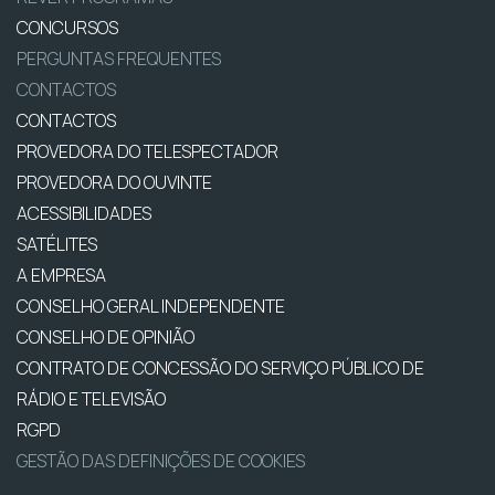
CONCURSOS
PERGUNTAS FREQUENTES
CONTACTOS
CONTACTOS
PROVEDORA DO TELESPECTADOR
PROVEDORA DO OUVINTE
ACESSIBILIDADES
SATÉLITES
A EMPRESA
CONSELHO GERAL INDEPENDENTE
CONSELHO DE OPINIÃO
CONTRATO DE CONCESSÃO DO SERVIÇO PÚBLICO DE
RÁDIO E TELEVISÃO
RGPD
GESTÃO DAS DEFINIÇÕES DE COOKIES