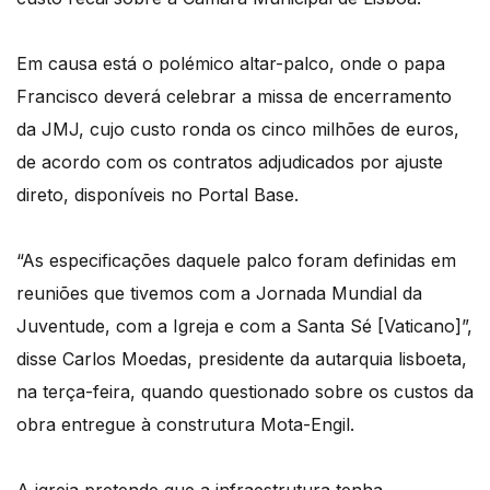
Em causa está o polémico altar-palco, onde o papa
Francisco deverá celebrar a missa de encerramento
da JMJ, cujo custo ronda os cinco milhões de euros,
de acordo com os contratos adjudicados por ajuste
direto, disponíveis no Portal Base.
“As especificações daquele palco foram definidas em
reuniões que tivemos com a Jornada Mundial da
Juventude, com a Igreja e com a Santa Sé [Vaticano]”,
disse Carlos Moedas, presidente da autarquia lisboeta,
na terça-feira, quando questionado sobre os custos da
obra entregue à construtura Mota-Engil.