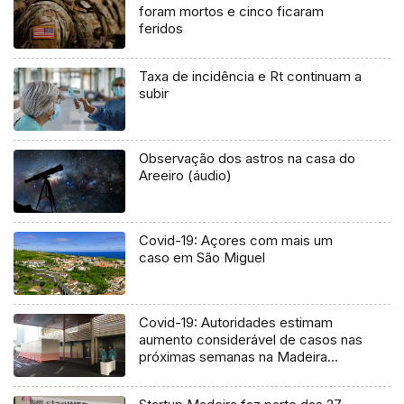
foram mortos e cinco ficaram
feridos
Taxa de incidência e Rt continuam a
subir
Observação dos astros na casa do
Areeiro (áudio)
Covid-19: Açores com mais um
caso em São Miguel
Covid-19: Autoridades estimam
aumento considerável de casos nas
próximas semanas na Madeira
(Vídeo)