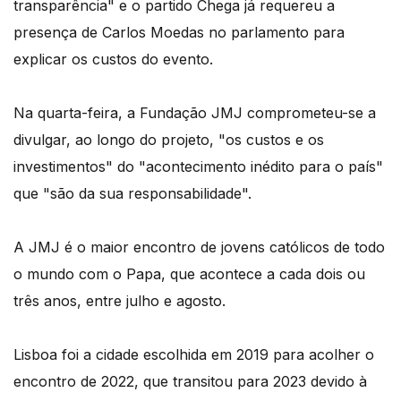
transparência" e o partido Chega já requereu a
presença de Carlos Moedas no parlamento para
explicar os custos do evento.
Na quarta-feira, a Fundação JMJ comprometeu-se a
divulgar, ao longo do projeto, "os custos e os
investimentos" do "acontecimento inédito para o país"
que "são da sua responsabilidade".
A JMJ é o maior encontro de jovens católicos de todo
o mundo com o Papa, que acontece a cada dois ou
três anos, entre julho e agosto.
Lisboa foi a cidade escolhida em 2019 para acolher o
encontro de 2022, que transitou para 2023 devido à