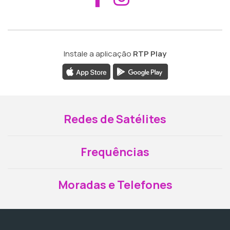
Instale a aplicação
RTP Play
Redes de Satélites
Frequências
Moradas e Telefones