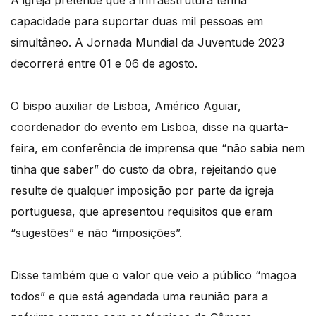
A igreja pretende que a infraestrutura tenha
capacidade para suportar duas mil pessoas em
simultâneo. A Jornada Mundial da Juventude 2023
decorrerá entre 01 e 06 de agosto.
O bispo auxiliar de Lisboa, Américo Aguiar,
coordenador do evento em Lisboa, disse na quarta-
feira, em conferência de imprensa que “não sabia nem
tinha que saber” do custo da obra, rejeitando que
resulte de qualquer imposição por parte da igreja
portuguesa, que apresentou requisitos que eram
“sugestões” e não “imposições”.
Disse também que o valor que veio a público “magoa
todos” e que está agendada uma reunião para a