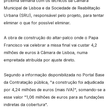
próxima semana com os técnicos da Câmara
Municipal de Lisboa e da Sociedade de Reabilitação
Urbana (SRU), responsável pelo projeto, para tentar
eliminar o que for possível eliminar.
A obra de construção do altar-palco onde o Papa
Francisco vai celebrar a missa final vai custar 4,2
milhões de euros à Câmara de Lisboa, numa
empreitada atribuída por ajuste direto.
Segundo a informação disponibilizada no Portal Base
da Contratação pública, "a construção foi adjudicada
por 4,24 milhões de euros (mais IVA)", somando-se a
esse valor "1,06 milhões de euros para as fundações
indiretas da cobertura".