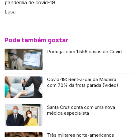
pandemia de covid-19.
Lusa
Pode também gostar
Portugal com 1.556 casos de Covid
Covid-19: Rent-a-car da Madeira
com 70% da frota parada (Vídeo)
Santa Cruz conta com uma nova
médica especialista
Três militares norte-americanos