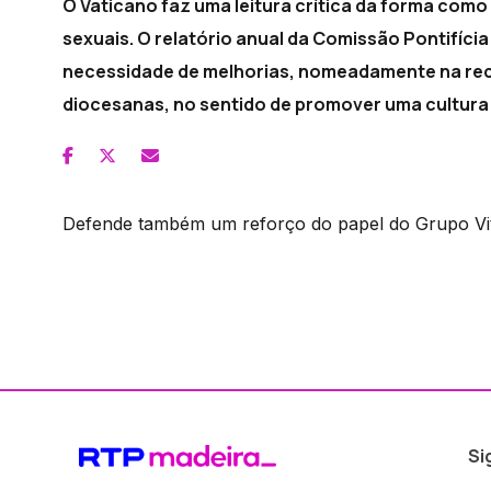
O Vaticano faz uma leitura crítica da forma como
sexuais. O relatório anual da Comissão Pontifíc
necessidade de melhorias, nomeadamente na rec
diocesanas, no sentido de promover uma cultura 
Defende também um reforço do papel do Grupo Vita
Si