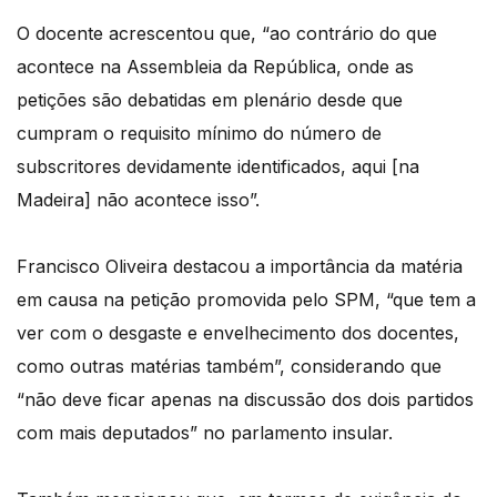
O docente acrescentou que, “ao contrário do que
acontece na Assembleia da República, onde as
petições são debatidas em plenário desde que
cumpram o requisito mínimo do número de
subscritores devidamente identificados, aqui [na
Madeira] não acontece isso”.
Francisco Oliveira destacou a importância da matéria
em causa na petição promovida pelo SPM, “que tem a
ver com o desgaste e envelhecimento dos docentes,
como outras matérias também”, considerando que
“não deve ficar apenas na discussão dos dois partidos
com mais deputados” no parlamento insular.