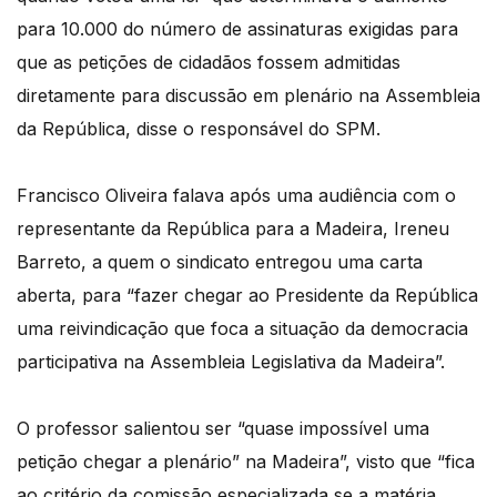
para 10.000 do número de assinaturas exigidas para
que as petições de cidadãos fossem admitidas
diretamente para discussão em plenário na Assembleia
da República, disse o responsável do SPM.
Francisco Oliveira falava após uma audiência com o
representante da República para a Madeira, Ireneu
Barreto, a quem o sindicato entregou uma carta
aberta, para “fazer chegar ao Presidente da República
uma reivindicação que foca a situação da democracia
participativa na Assembleia Legislativa da Madeira”.
O professor salientou ser “quase impossível uma
petição chegar a plenário” na Madeira”, visto que “fica
ao critério da comissão especializada se a matéria