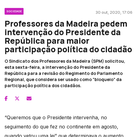
SOCIEDADE
30 out, 2020, 17:06
Professores da Madeira pedem
intervenção do Presidente da
República para maior
participação política do cidadão
O Sindicato dos Professores da Madeira (SPM) solicitou,
esta sexta-feira, a intervenção do Presidente da
República para a revisão do Regimento do Parlamento
Regional, que considera ser usado como “bloqueio” da
participação política dos cidadãos.
“Queremos que o Presidente intervenha, no
seguimento do que fez no continente em agosto,
quando vetou uma lei” que determinava o aumento