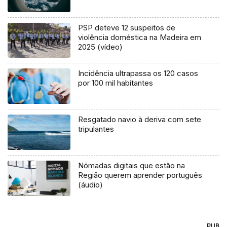
PSP deteve 12 suspeitos de
violência doméstica na Madeira em
2025 (vídeo)
Incidência ultrapassa os 120 casos
por 100 mil habitantes
Resgatado navio à deriva com sete
tripulantes
Nómadas digitais que estão na
Região querem aprender português
(áudio)
PUB