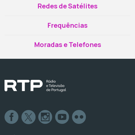
Redes de Satélites
Frequências
Moradas e Telefones