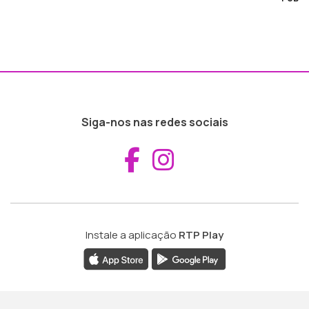
Siga-nos nas redes sociais
Aceder ao Fac
Aceder ao I
Instale a aplicação
RTP Play