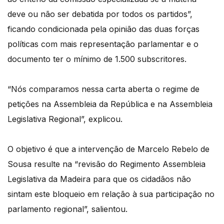
deve ou não ser debatida por todos os partidos”,
ficando condicionada pela opinião das duas forças
políticas com mais representação parlamentar e o
documento ter o mínimo de 1.500 subscritores.
“Nós comparamos nessa carta aberta o regime de
petições na Assembleia da República e na Assembleia
Legislativa Regional”, explicou.
O objetivo é que a intervenção de Marcelo Rebelo de
Sousa resulte na “revisão do Regimento Assembleia
Legislativa da Madeira para que os cidadãos não
sintam este bloqueio em relação à sua participação no
parlamento regional”, salientou.