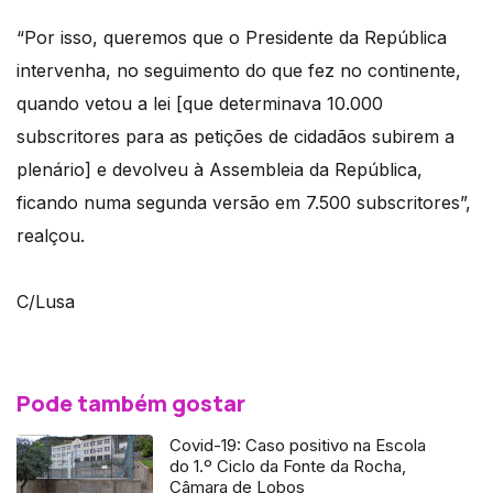
“Por isso, queremos que o Presidente da República
intervenha, no seguimento do que fez no continente,
quando vetou a lei [que determinava 10.000
subscritores para as petições de cidadãos subirem a
plenário] e devolveu à Assembleia da República,
ficando numa segunda versão em 7.500 subscritores”,
realçou.
C/Lusa
Pode também gostar
Covid-19: Caso positivo na Escola
do 1.º Ciclo da Fonte da Rocha,
Câmara de Lobos