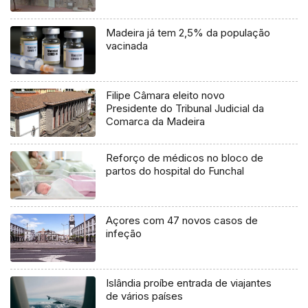
Madeira já tem 2,5% da população
vacinada
Filipe Câmara eleito novo
Presidente do Tribunal Judicial da
Comarca da Madeira
Reforço de médicos no bloco de
partos do hospital do Funchal
Açores com 47 novos casos de
infeção
Islândia proíbe entrada de viajantes
de vários países