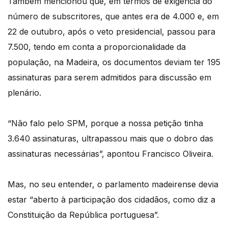
Também mencionou que, em termos de exigência do
número de subscritores, que antes era de 4.000 e, em
22 de outubro, após o veto presidencial, passou para
7.500, tendo em conta a proporcionalidade da
população, na Madeira, os documentos deviam ter 195
assinaturas para serem admitidos para discussão em
plenário.
“Não falo pelo SPM, porque a nossa petição tinha
3.640 assinaturas, ultrapassou mais que o dobro das
assinaturas necessárias”, apontou Francisco Oliveira.
Mas, no seu entender, o parlamento madeirense devia
estar “aberto à participação dos cidadãos, como diz a
Constituição da República portuguesa”.