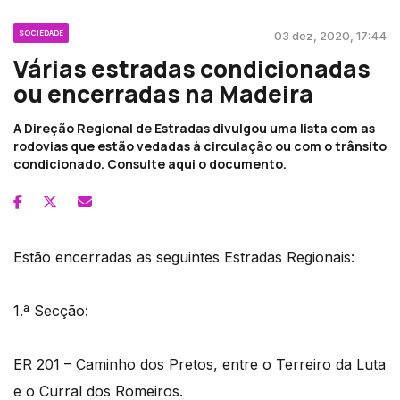
SOCIEDADE
03 dez, 2020, 17:44
Várias estradas condicionadas
ou encerradas na Madeira
A Direção Regional de Estradas divulgou uma lista com as
rodovias que estão vedadas à circulação ou com o trânsito
condicionado. Consulte aqui o documento.
Estão encerradas as seguintes Estradas Regionais:
1.ª Secção:
ER 201 – Caminho dos Pretos, entre o Terreiro da Luta
e o Curral dos Romeiros.