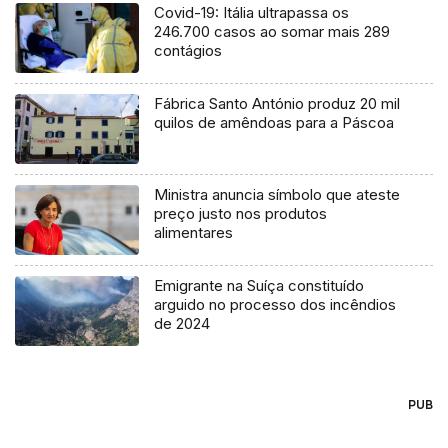
Covid-19: Itália ultrapassa os
246.700 casos ao somar mais 289
contágios
Fábrica Santo António produz 20 mil
quilos de amêndoas para a Páscoa
Ministra anuncia símbolo que ateste
preço justo nos produtos
alimentares
Emigrante na Suíça constituído
arguido no processo dos incêndios
de 2024
PUB