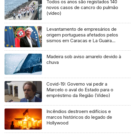
Todos os anos são registados 140
novos casos de cancro do pulmão
(vídeo)
Levantamento de empresários de
origem portuguesa afetados pelos
sismos em Caracas e La Guaira
(áudio)
Madeira sob aviso amarelo devido à
chuva
Covid-19: Governo vai pedir a
Marcelo o aval do Estado para o
empréstimo da Região (Vídeo)
Incêndios destroem edifícios e
marcos históricos do legado de
Hollywood