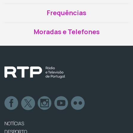
Frequências
Moradas e Telefones
NOTÍCIAS
DESPORTO