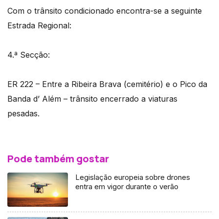
Com o trânsito condicionado encontra-se a seguinte
Estrada Regional:
4.ª Secção:
ER 222 – Entre a Ribeira Brava (cemitério) e o Pico da
Banda d’ Além – trânsito encerrado a viaturas
pesadas.
Pode também gostar
Legislação europeia sobre drones
entra em vigor durante o verão