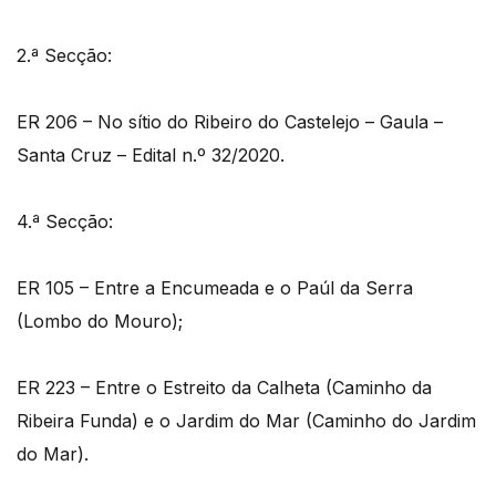
2.ª Secção:
ER 206 – No sítio do Ribeiro do Castelejo – Gaula –
Santa Cruz – Edital n.º 32/2020.
4.ª Secção:
ER 105 – Entre a Encumeada e o Paúl da Serra
(Lombo do Mouro);
ER 223 – Entre o Estreito da Calheta (Caminho da
Ribeira Funda) e o Jardim do Mar (Caminho do Jardim
do Mar).