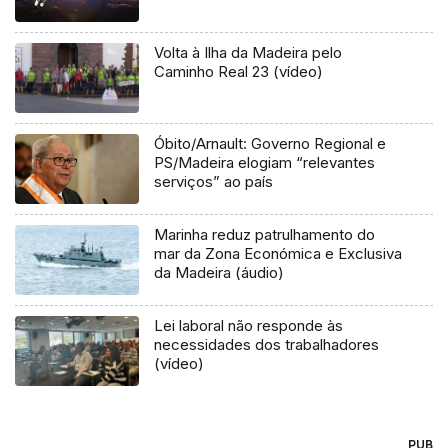
Volta à Ilha da Madeira pelo
Caminho Real 23 (vídeo)
Óbito/Arnault: Governo Regional e
PS/Madeira elogiam “relevantes
serviços” ao país
Marinha reduz patrulhamento do
mar da Zona Económica e Exclusiva
da Madeira (áudio)
Lei laboral não responde às
necessidades dos trabalhadores
(vídeo)
PUB