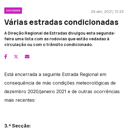
SOCIEDADE
26 abr, 2021, 12:25
Várias estradas condicionadas
A Direção Regional de Estradas divulgou esta segunda-
feira uma lista com as rodovias que estão vedadas à
circulação ou com o trânsito condicionado.
Está encerrada a seguinte Estrada Regional em
consequência de más condições meteorológicas de
dezembro 2020/janeiro 2021 e de outras ocorrências
mais recentes:
3.ª Secção: