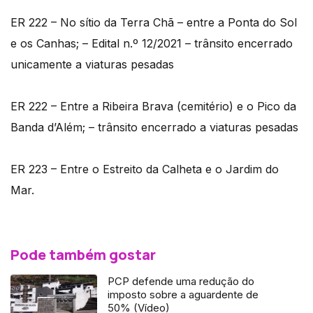
ER 222 – No sítio da Terra Chã – entre a Ponta do Sol
e os Canhas; – Edital n.º 12/2021 – trânsito encerrado
unicamente a viaturas pesadas
ER 222 – Entre a Ribeira Brava (cemitério) e o Pico da
Banda d’Além; – trânsito encerrado a viaturas pesadas
ER 223 – Entre o Estreito da Calheta e o Jardim do
Mar.
Pode também gostar
PCP defende uma redução do
imposto sobre a aguardente de
50% (Vídeo)