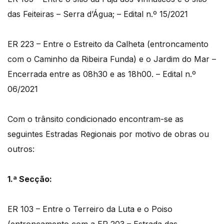
das Feiteiras – Serra d’Água; – Edital n.º 15/2021
ER 223 – Entre o Estreito da Calheta (entroncamento
com o Caminho da Ribeira Funda) e o Jardim do Mar –
Encerrada entre as 08h30 e as 18h00. – Edital n.º
06/2021
Com o trânsito condicionado encontram-se as
seguintes Estradas Regionais por motivo de obras ou
outros:
1.ª Secção:
ER 103 – Entre o Terreiro da Luta e o Poiso