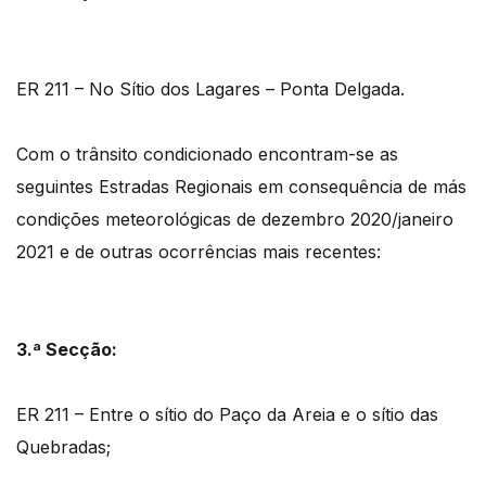
ER 211 – No Sítio dos Lagares – Ponta Delgada.
Com o trânsito condicionado encontram-se as
seguintes Estradas Regionais em consequência de más
condições meteorológicas de dezembro 2020/janeiro
2021 e de outras ocorrências mais recentes:
3.ª Secção:
ER 211 – Entre o sítio do Paço da Areia e o sítio das
Quebradas;