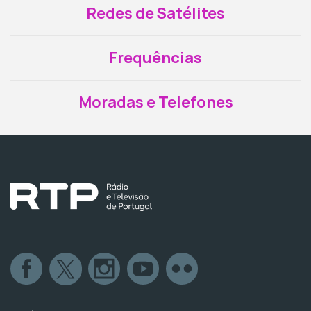
Redes de Satélites
Frequências
Moradas e Telefones