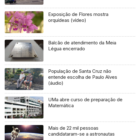
Exposição de Flores mostra
orquídeas (vídeo)
Balcão de atendimento da Meia
Légua encerrado
População de Santa Cruz não
entende escolha de Paulo Alves
(áudio)
UMa abre curso de preparação de
Matemática
Mais de 22 mil pessoas
candidataram-se a astronautas