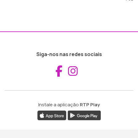
Siga-nos nas redes sociais
Aceder ao Fac
Aceder ao I
Instale a aplicação
RTP Play