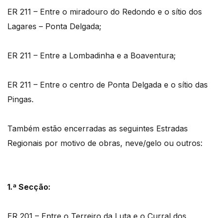
ER 211 – Entre o miradouro do Redondo e o sítio dos
Lagares – Ponta Delgada;
ER 211 – Entre a Lombadinha e a Boaventura;
ER 211 – Entre o centro de Ponta Delgada e o sítio das
Pingas.
Também estão encerradas as seguintes Estradas
Regionais por motivo de obras, neve/gelo ou outros:
1.ª Secção:
ER 201 – Entre o Terreiro da Luta e o Curral dos