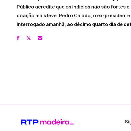
Público acredite que os indícios não são fortes e
coação mais leve. Pedro Calado, o ex-presidente
interrogado amanhã, ao décimo quarto dia de d
Si