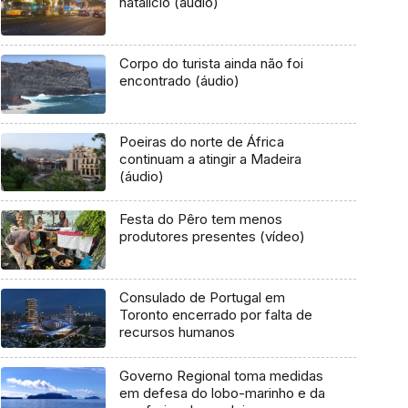
natalício (áudio)
Corpo do turista ainda não foi
encontrado (áudio)
Poeiras do norte de África
continuam a atingir a Madeira
(áudio)
Festa do Pêro tem menos
produtores presentes (vídeo)
Consulado de Portugal em
Toronto encerrado por falta de
recursos humanos
Governo Regional toma medidas
em defesa do lobo-marinho e da