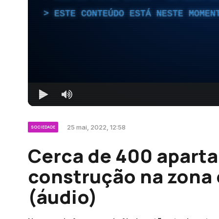
ESTE CONTEÚDO ESTÁ NESTE MOMEN
25 mai, 2022, 12:58
SOCIEDADE
Cerca de 400 apart
construção na zona 
(áudio)