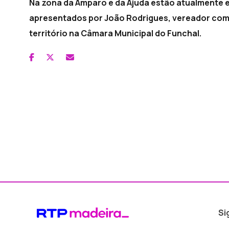
Na zona da Amparo e da Ajuda estão atualmente
apresentados por João Rodrigues, vereador com
território na Câmara Municipal do Funchal.
Si