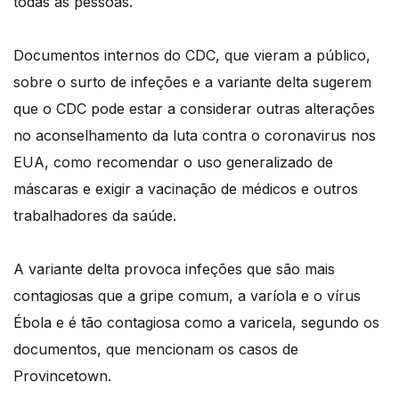
todas as pessoas.
Documentos internos do CDC, que vieram a público,
sobre o surto de infeções e a variante delta sugerem
que o CDC pode estar a considerar outras alterações
no aconselhamento da luta contra o coronavirus nos
EUA, como recomendar o uso generalizado de
máscaras e exigir a vacinação de médicos e outros
trabalhadores da saúde.
A variante delta provoca infeções que são mais
contagiosas que a gripe comum, a varíola e o vírus
Ébola e é tão contagiosa como a varicela, segundo os
documentos, que mencionam os casos de
Provincetown.