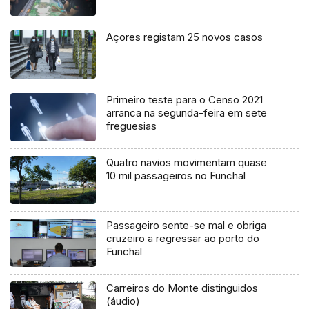
Açores registam 25 novos casos
Primeiro teste para o Censo 2021
arranca na segunda-feira em sete
freguesias
Quatro navios movimentam quase
10 mil passageiros no Funchal
Passageiro sente-se mal e obriga
cruzeiro a regressar ao porto do
Funchal
Carreiros do Monte distinguidos
(áudio)