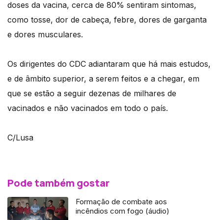
doses da vacina, cerca de 80% sentiram sintomas,
como tosse, dor de cabeça, febre, dores de garganta
e dores musculares.
Os dirigentes do CDC adiantaram que há mais estudos,
e de âmbito superior, a serem feitos e a chegar, em
que se estão a seguir dezenas de milhares de
vacinados e não vacinados em todo o país.
C/Lusa
Pode também gostar
Formação de combate aos
incêndios com fogo (áudio)