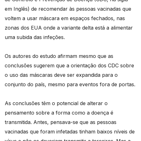
em Inglês) de recomendar às pessoas vacinadas que
voltem a usar máscara em espaços fechados, nas
zonas dos EUA onde a variante delta está a alimentar
uma subida das infeções.
Os autores do estudo afirmam mesmo que as
conclusões sugerem que a orientação dos CDC sobre
o uso das máscaras deve ser expandida para o
conjunto do país, mesmo para eventos fora de portas.
As conclusões têm o potencial de alterar o
pensamento sobre a forma como a doença é
transmitida. Antes, pensava-se que as pessoas
vacinadas que foram infetadas tinham baixos níveis de