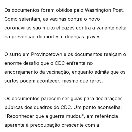
Os documentos foram obtidos pelo Washington Post.
Como salientam, as vacinas contra o novo
coronavirus são muito eficazes contra a variante delta
na prevenção de mortes e doenças graves.
O surto em Provincetown e os documentos realçam o
enorme desafio que o CDC enfrenta no
encorajamento da vacinação, enquanto admite que os
surtos podem acontecer, mesmo que raros.
Os documentos parecem ser guias para declarações
públicas dos quadros do CDC. Um ponto aconselha:
"Reconhecer que a guerra mudou", em referência
aparente à preocupação crescente com a