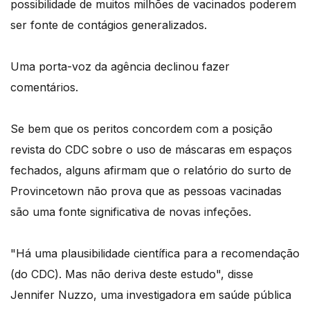
possibilidade de muitos milhões de vacinados poderem
ser fonte de contágios generalizados.
Uma porta-voz da agência declinou fazer
comentários.
Se bem que os peritos concordem com a posição
revista do CDC sobre o uso de máscaras em espaços
fechados, alguns afirmam que o relatório do surto de
Provincetown não prova que as pessoas vacinadas
são uma fonte significativa de novas infeções.
"Há uma plausibilidade científica para a recomendação
(do CDC). Mas não deriva deste estudo", disse
Jennifer Nuzzo, uma investigadora em saúde pública