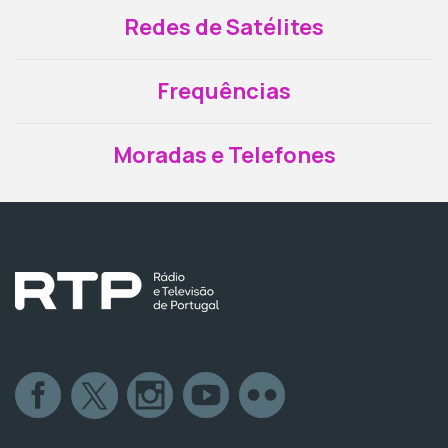
Redes de Satélites
Frequências
Moradas e Telefones