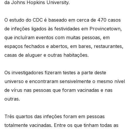
da Johns Hopkins University.
O estudo do CDC é baseado em cerca de 470 casos
de infeções ligados às festividades em Provincetown,
que incluíram eventos com muitas pessoas, em
espaços fechados e abertos, em bares, restaurantes,
casas de aluguer e outras habitações.
Os investigadores fizeram testes a parte deste
universo e encontraram sensivelmente o mesmo nível
de vírus nas pessoas que foram vacinadas e nas
outras.
Três quartos das infeções foram em pessoas
totalmente vacinadas. Entre os que tinham todas as