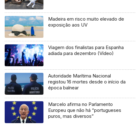
Madeira em risco muito elevado de
exposição aos UV
Viagem dos finalistas para Espanha
adiada para dezembro (Vídeo)
Autoridade Marítima Nacional
registou 16 mortes desde o início da
época balnear
Marcelo afirma no Parlamento
Europeu que não há “portugueses
puros, mas diversos”