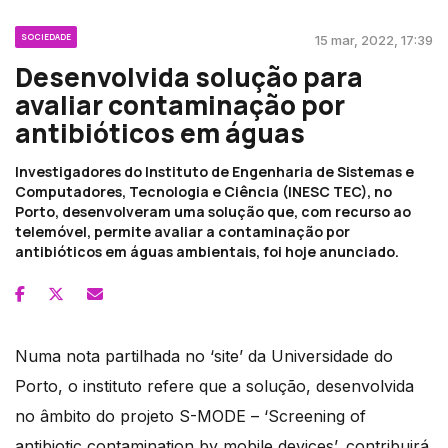
SOCIEDADE
15 mar, 2022, 17:39
Desenvolvida solução para
avaliar contaminação por
antibióticos em águas
Investigadores do Instituto de Engenharia de Sistemas e
Computadores, Tecnologia e Ciência (INESC TEC), no
Porto, desenvolveram uma solução que, com recurso ao
telemóvel, permite avaliar a contaminação por
antibióticos em águas ambientais, foi hoje anunciado.
Numa nota partilhada no ‘site’ da Universidade do
Porto, o instituto refere que a solução, desenvolvida
no âmbito do projeto S-MODE – ‘Screening of
antibiotic contamination by mobile devices’, contribuirá