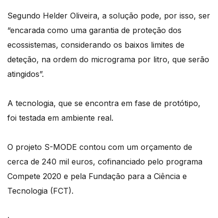
Segundo Helder Oliveira, a solução pode, por isso, ser
“encarada como uma garantia de proteção dos
ecossistemas, considerando os baixos limites de
deteção, na ordem do micrograma por litro, que serão
atingidos”.
A tecnologia, que se encontra em fase de protótipo,
foi testada em ambiente real.
O projeto S-MODE contou com um orçamento de
cerca de 240 mil euros, cofinanciado pelo programa
Compete 2020 e pela Fundação para a Ciência e
Tecnologia (FCT).