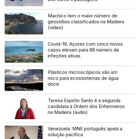
Machico tem o maior número de
geossítios classificados na Madeira
(vídeo)
Covid-19: Açores com cinco novos
casos elevam para 88 número de
infeções ativas
Plásticos microscópicos são um
risco para ecossistemas de água
doce
Teresa Espirito Santo é a segunda
candidata à Ordem dos Enfermeiros
na Madeira (áudio)
Venezuela: MNE português apela a
solução pacífica