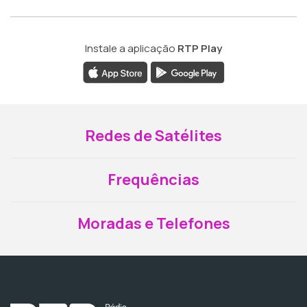
Instale a aplicação
RTP Play
Redes de Satélites
Frequências
Moradas e Telefones