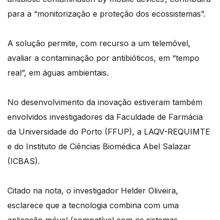
para a “monitorização e proteção dos ecossistemas”.
A solução permite, com recurso a um telemóvel,
avaliar a contaminação por antibióticos, em “tempo
real”, em águas ambientais.
No desenvolvimento da inovação estiveram também
envolvidos investigadores da Faculdade de Farmácia
da Universidade do Porto (FFUP), a LAQV-REQUIMTE
e do Instituto de Ciências Biomédica Abel Salazar
(ICBAS).
Citado na nota, o investigador Helder Oliveira,
esclarece que a tecnologia combina com uma
aplicação móvel (compatível com os sistemas