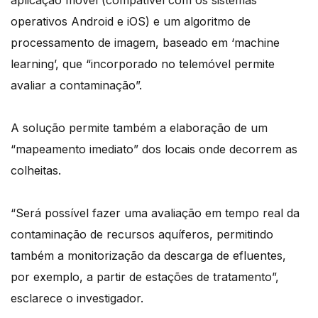
operativos Android e iOS) e um algoritmo de
processamento de imagem, baseado em ‘machine
learning’, que “incorporado no telemóvel permite
avaliar a contaminação”.
A solução permite também a elaboração de um
“mapeamento imediato” dos locais onde decorrem as
colheitas.
“Será possível fazer uma avaliação em tempo real da
contaminação de recursos aquíferos, permitindo
também a monitorização da descarga de efluentes,
por exemplo, a partir de estações de tratamento”,
esclarece o investigador.