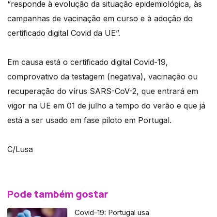
“responde à evolução da situação epidemiológica, às
campanhas de vacinação em curso e à adoção do
certificado digital Covid da UE”.
Em causa está o certificado digital Covid-19,
comprovativo da testagem (negativa), vacinação ou
recuperação do vírus SARS-CoV-2, que entrará em
vigor na UE em 01 de julho a tempo do verão e que já
está a ser usado em fase piloto em Portugal.
C/Lusa
Pode também gostar
Covid-19: Portugal usa