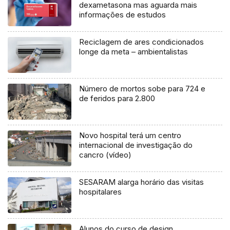
dexametasona mas aguarda mais
informações de estudos
Reciclagem de ares condicionados
longe da meta – ambientalistas
Número de mortos sobe para 724 e
de feridos para 2.800
Novo hospital terá um centro
internacional de investigação do
cancro (vídeo)
SESARAM alarga horário das visitas
hospitalares
Alunos do curso de design