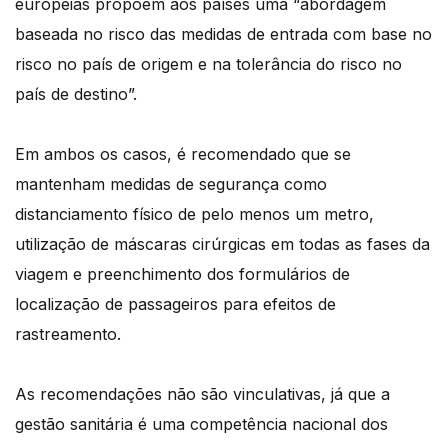
europeias propõem aos países uma “abordagem
baseada no risco das medidas de entrada com base no
risco no país de origem e na tolerância do risco no
país de destino”.
Em ambos os casos, é recomendado que se
mantenham medidas de segurança como
distanciamento físico de pelo menos um metro,
utilização de máscaras cirúrgicas em todas as fases da
viagem e preenchimento dos formulários de
localização de passageiros para efeitos de
rastreamento.
As recomendações não são vinculativas, já que a
gestão sanitária é uma competência nacional dos