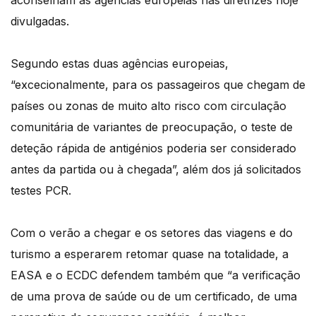
aconselham as agências europeias nas diretrizes hoje
divulgadas.
Segundo estas duas agências europeias,
“excecionalmente, para os passageiros que chegam de
países ou zonas de muito alto risco com circulação
comunitária de variantes de preocupação, o teste de
deteção rápida de antigénios poderia ser considerado
antes da partida ou à chegada”, além dos já solicitados
testes PCR.
Com o verão a chegar e os setores das viagens e do
turismo a esperarem retomar quase na totalidade, a
EASA e o ECDC defendem também que “a verificação
de uma prova de saúde ou de um certificado, de uma