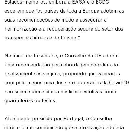
Estados-membros, embora a EASA e o ECDC
esperem que “os países de toda a Europa adotem as
suas recomendações de modo a assegurar a
harmonização e a recuperação segura do setor dos
transportes aéreos e do turismo”.
No início desta semana, o Conselho da UE adotou
uma recomendação para abordagem coordenada
relativamente às viagens, propondo que vacinados
com pelo menos uma dose e recuperados da Covid-19
não sejam submetidos a medidas restritivas como
quarentenas ou testes.
Atualmente presidido por Portugal, o Conselho
informou em comunicado que a atualização adotada