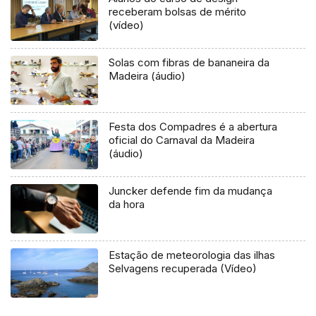
receberam bolsas de mérito
(vídeo)
Solas com fibras de bananeira da
Madeira (áudio)
Festa dos Compadres é a abertura
oficial do Carnaval da Madeira
(áudio)
Juncker defende fim da mudança
da hora
Estação de meteorologia das ilhas
Selvagens recuperada (Vídeo)