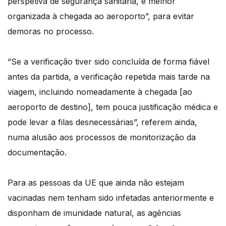
perspetiva de segurança sanitária, é melhor
organizada à chegada ao aeroporto”, para evitar
demoras no processo.
“Se a verificação tiver sido concluída de forma fiável
antes da partida, a verificação repetida mais tarde na
viagem, incluindo nomeadamente à chegada [ao
aeroporto de destino], tem pouca justificação médica e
pode levar a filas desnecessárias”, referem ainda,
numa alusão aos processos de monitorização da
documentação.
Para as pessoas da UE que ainda não estejam
vacinadas nem tenham sido infetadas anteriormente e
disponham de imunidade natural, as agências