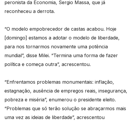
peronista da Economia, Sergio Massa, que já
reconheceu a derrota.
“O modelo empobrecedor de castas acabou. Hoje
[domingo] estamos a adotar o modelo de liberdade,
para nos tornarmos novamente uma potência
mundial”, disse Milei. “Termina uma forma de fazer
política e começa outra”, acrescentou.
“Enfrentamos problemas monumentais: inflação,
estagnação, ausência de empregos reais, insegurança,
pobreza e miséria”, enumerou o presidente eleito.
“Problemas que só terão solução se abraçarmos mais
uma vez as ideias de liberdade”, acrescentou