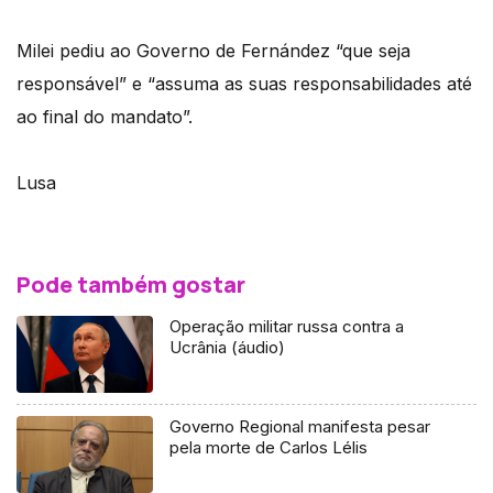
Milei pediu ao Governo de Fernández “que seja
responsável” e “assuma as suas responsabilidades até
ao final do mandato”.
Lusa
Pode também gostar
Operação militar russa contra a
Ucrânia (áudio)
Governo Regional manifesta pesar
pela morte de Carlos Lélis