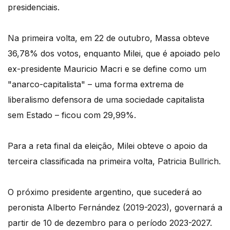
presidenciais.
Na primeira volta, em 22 de outubro, Massa obteve
36,78% dos votos, enquanto Milei, que é apoiado pelo
ex-presidente Mauricio Macri e se define como um
"anarco-capitalista" – uma forma extrema de
liberalismo defensora de uma sociedade capitalista
sem Estado – ficou com 29,99%.
Para a reta final da eleição, Milei obteve o apoio da
terceira classificada na primeira volta, Patricia Bullrich.
O próximo presidente argentino, que sucederá ao
peronista Alberto Fernández (2019-2023), governará a
partir de 10 de dezembro para o período 2023-2027.