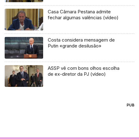
Casa Câmara Pestana admite
fechar algumas valências (vídeo)
Costa considera mensagem de
Putin «grande desilusão»
ASSP vê com bons olhos escolha
de ex-diretor da PJ (vídeo)
PUB