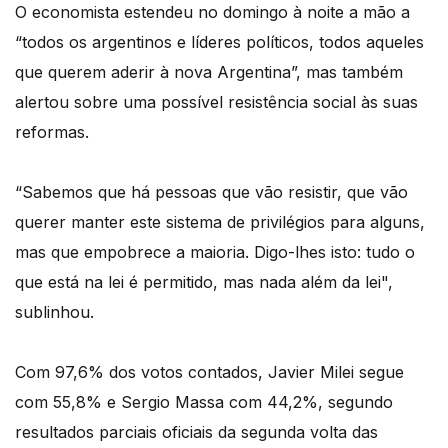
O economista estendeu no domingo à noite a mão a
“todos os argentinos e líderes políticos, todos aqueles
que querem aderir à nova Argentina”, mas também
alertou sobre uma possível resistência social às suas
reformas.
“Sabemos que há pessoas que vão resistir, que vão
querer manter este sistema de privilégios para alguns,
mas que empobrece a maioria. Digo-lhes isto: tudo o
que está na lei é permitido, mas nada além da lei",
sublinhou.
Com 97,6% dos votos contados, Javier Milei segue
com 55,8% e Sergio Massa com 44,2%, segundo
resultados parciais oficiais da segunda volta das