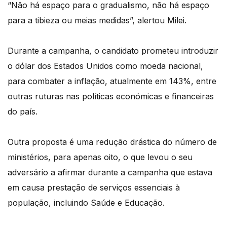
“Não há espaço para o gradualismo, não há espaço
para a tibieza ou meias medidas”, alertou Milei.
Durante a campanha, o candidato prometeu introduzir
o dólar dos Estados Unidos como moeda nacional,
para combater a inflação, atualmente em 143%, entre
outras ruturas nas políticas económicas e financeiras
do país.
Outra proposta é uma redução drástica do número de
ministérios, para apenas oito, o que levou o seu
adversário a afirmar durante a campanha que estava
em causa prestação de serviços essenciais à
população, incluindo Saúde e Educação.