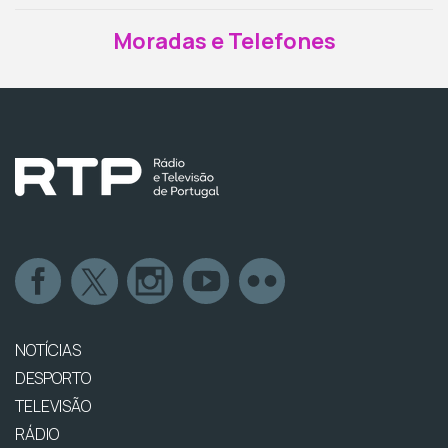
Moradas e Telefones
NOTÍCIAS
DESPORTO
TELEVISÃO
RÁDIO