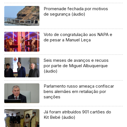
Promenade fechada por motivos
de segurança (áudio)
Voto de congratulação aos NAPA e
de pesar a Manuel Leça
Seis meses de avanços e recuos
por parte de Miguel Albuquerque
(áudio)
Parlamento russo ameaça confiscar
bens alemães em retaliação por
sanções
Já foram atribuídos 901 cartões do
Kit Bebé (áudio)