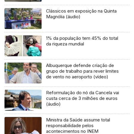
Clássicos em exposição na Quinta
Magnólia (áudio)
1% da população tem 45% do total
da riqueza mundial
Albuquerque defende criação de
grupo de trabalho para rever limites
de vento no aeroporto (vídeo)
Reformulação do nó da Cancela vai
custa cerca de 3 milhões de euros
(áudio)
Ministra da Saúde assume total
responsabilidade pelos
acontecimentos no INEM