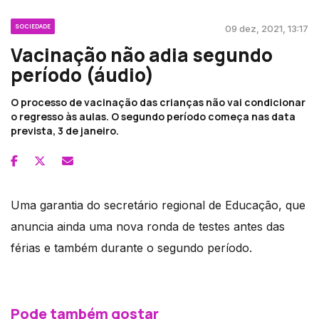
SOCIEDADE
09 dez, 2021, 13:17
Vacinação não adia segundo
período (áudio)
O processo de vacinação das crianças não vai condicionar
o regresso às aulas. O segundo período começa nas data
prevista, 3 de janeiro.
Uma garantia do secretário regional de Educação, que
anuncia ainda uma nova ronda de testes antes das
férias e também durante o segundo período.
Pode também gostar