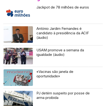
Jackpot de 78 milhões de euros
António Jardim Fernandes é
candidato à presidência da ACIF
(áudio)
USAM promove a semana da
igualdade (áudio)
«Vacinas são janela de
oportunidade»
PJ detém suspeito por posse de
arma proibida