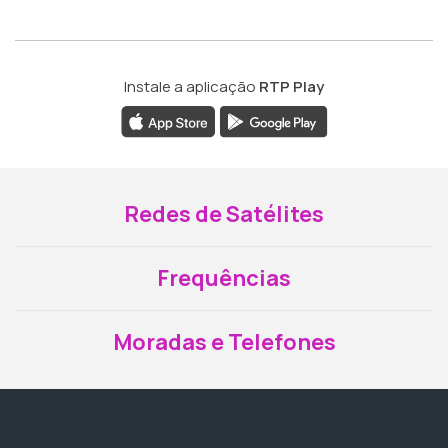
Instale a aplicação
RTP Play
Redes de Satélites
Frequências
Moradas e Telefones