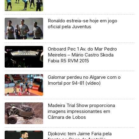
Ronaldo estreia-se hoje em jogo
oficial pela Juventus
Onboard Pec 1 Av. do Mar Pedro
Meireles – Mário Castro Skoda
Fabia R5 RVM 2015
Galomar perdeu no Algarve com o
Imortal por 94-81 (vídeo)
Madeira Trial Show proporciona
imagens impressionantes em
Câmara de Lobos
Djokovic tem Jaime Faria pela