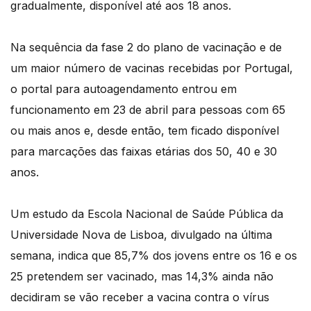
gradualmente, disponível até aos 18 anos.
Na sequência da fase 2 do plano de vacinação e de
um maior número de vacinas recebidas por Portugal,
o portal para autoagendamento entrou em
funcionamento em 23 de abril para pessoas com 65
ou mais anos e, desde então, tem ficado disponível
para marcações das faixas etárias dos 50, 40 e 30
anos.
Um estudo da Escola Nacional de Saúde Pública da
Universidade Nova de Lisboa, divulgado na última
semana, indica que 85,7% dos jovens entre os 16 e os
25 pretendem ser vacinado, mas 14,3% ainda não
decidiram se vão receber a vacina contra o vírus