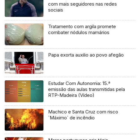
com mais seguidores nas redes
sociais
Tratamento com argila promete
combater nódulos mamários
Papa exorta auxilio ao povo afegão
Estudar Com Autonomia: 15.ª
emissão das aulas transmitidas pela
RTP-Madeira (Vídeo)
Machico e Santa Cruz com risco
`Máximo` de incêndio