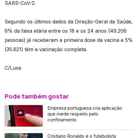
SARS-CoV-2.
Segundo os últimos dados da Direção-Geral da Saúde,
6% da faixa etária entre os 18 e os 24 anos (49.206
pessoas) já receberam a primeira dose da vacina e 5%
(35.621) têm a vacinação completa.
C/Lusa
Pode também gostar
Empresa portuguesa cria aplicação
que mede respeito pelo
confinamento
Cristiano Ronaldo é o futebolista