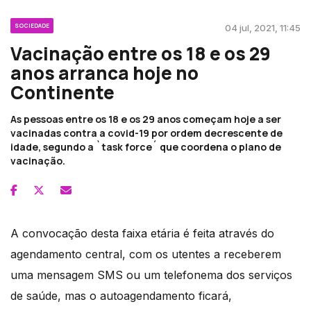
SOCIEDADE
04 jul, 2021, 11:45
Vacinação entre os 18 e os 29
anos arranca hoje no
Continente
As pessoas entre os 18 e os 29 anos começam hoje a ser
vacinadas contra a covid-19 por ordem decrescente de
idade, segundo a `task force´ que coordena o plano de
vacinação.
A convocação desta faixa etária é feita através do
agendamento central, com os utentes a receberem
uma mensagem SMS ou um telefonema dos serviços
de saúde, mas o autoagendamento ficará,