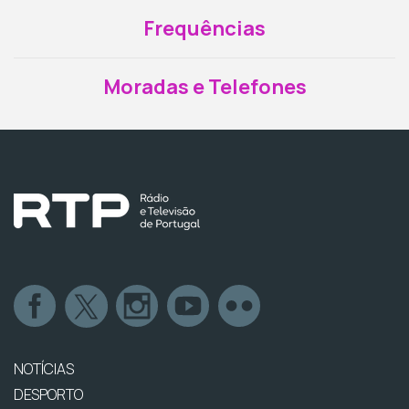
Frequências
Moradas e Telefones
NOTÍCIAS
DESPORTO