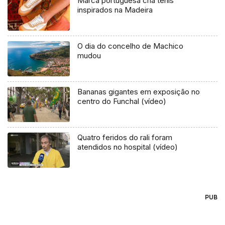
Marca portuguesa cria ténis
inspirados na Madeira
O dia do concelho de Machico
mudou
Bananas gigantes em exposição no
centro do Funchal (vídeo)
Quatro feridos do rali foram
atendidos no hospital (vídeo)
PUB