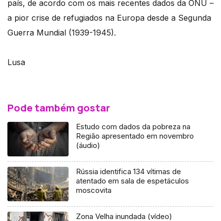
país, de acordo com os mais recentes dados da ONU –
a pior crise de refugiados na Europa desde a Segunda
Guerra Mundial (1939-1945).
Lusa
Pode também gostar
Estudo com dados da pobreza na
Região apresentado em novembro
(áudio)
Rússia identifica 134 vítimas de
atentado em sala de espetáculos
moscovita
Zona Velha inundada (vídeo)