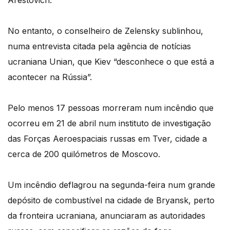
Arestovich.
No entanto, o conselheiro de Zelensky sublinhou,
numa entrevista citada pela agência de notícias
ucraniana Unian, que Kiev “desconhece o que está a
acontecer na Rússia”.
Pelo menos 17 pessoas morreram num incêndio que
ocorreu em 21 de abril num instituto de investigação
das Forças Aeroespaciais russas em Tver, cidade a
cerca de 200 quilómetros de Moscovo.
Um incêndio deflagrou na segunda-feira num grande
depósito de combustível na cidade de Bryansk, perto
da fronteira ucraniana, anunciaram as autoridades