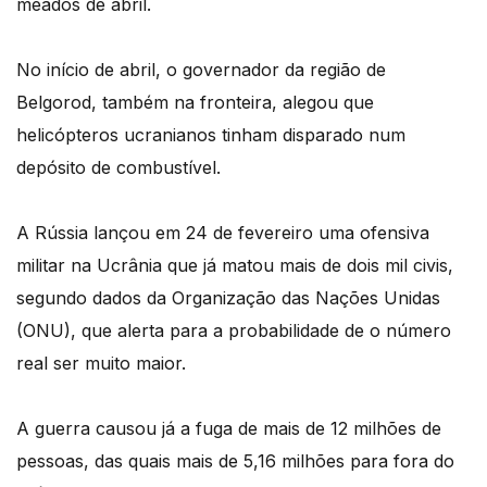
meados de abril.
No início de abril, o governador da região de
Belgorod, também na fronteira, alegou que
helicópteros ucranianos tinham disparado num
depósito de combustível.
A Rússia lançou em 24 de fevereiro uma ofensiva
militar na Ucrânia que já matou mais de dois mil civis,
segundo dados da Organização das Nações Unidas
(ONU), que alerta para a probabilidade de o número
real ser muito maior.
A guerra causou já a fuga de mais de 12 milhões de
pessoas, das quais mais de 5,16 milhões para fora do