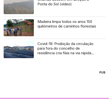
Ponta do Sol (vídeo)
Madeira limpa todos os anos 150
quilómetros de caminhos florestais
Covid-19: Proibição da circulação
para fora do concelho de
residência cria filas na via rápida
(Vídeo)
PUB