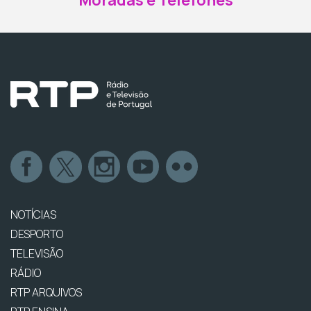
Moradas e Telefones
NOTÍCIAS
DESPORTO
TELEVISÃO
RÁDIO
RTP ARQUIVOS