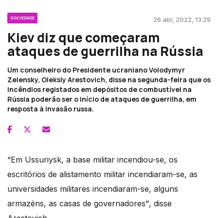
SOCIEDADE
26 abr, 2022, 13:29
Kiev diz que começaram
ataques de guerrilha na Rússia
Um conselheiro do Presidente ucraniano Volodymyr
Zelensky, Oleksiy Arestovich, disse na segunda-feira que os
incêndios registados em depósitos de combustível na
Rússia poderão ser o início de ataques de guerrilha, em
resposta à invasão russa.
“Em Ussuriysk, a base militar incendiou-se, os
escritórios de alistamento militar incendiaram-se, as
universidades militares incendiaram-se, alguns
armazéns, as casas de governadores", disse