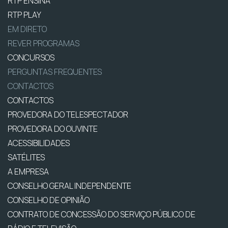
RTP ENSINA
RTP PLAY
EM DIRETO
REVER PROGRAMAS
CONCURSOS
PERGUNTAS FREQUENTES
CONTACTOS
CONTACTOS
PROVEDORA DO TELESPECTADOR
PROVEDORA DO OUVINTE
ACESSIBILIDADES
SATÉLITES
A EMPRESA
CONSELHO GERAL INDEPENDENTE
CONSELHO DE OPINIÃO
CONTRATO DE CONCESSÃO DO SERVIÇO PÚBLICO DE