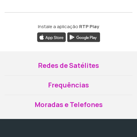
Instale a aplicação
RTP Play
Redes de Satélites
Frequências
Moradas e Telefones