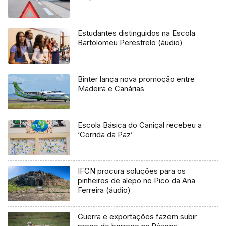
Estudantes distinguidos na Escola
Bartolomeu Perestrelo (áudio)
Binter lança nova promoção entre
Madeira e Canárias
Escola Básica do Caniçal recebeu a
‘Corrida da Paz’
IFCN procura soluções para os
pinheiros de alepo no Pico da Ana
Ferreira (áudio)
Guerra e exportações fazem subir