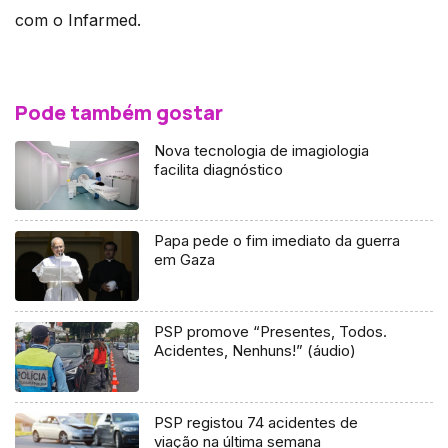
com o Infarmed.
Pode também gostar
Nova tecnologia de imagiologia
facilita diagnóstico
Papa pede o fim imediato da guerra
em Gaza
PSP promove “Presentes, Todos.
Acidentes, Nenhuns!” (áudio)
PSP registou 74 acidentes de
viação na última semana