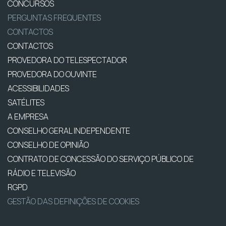
CONCURSOS
PERGUNTAS FREQUENTES
CONTACTOS
CONTACTOS
PROVEDORA DO TELESPECTADOR
PROVEDORA DO OUVINTE
ACESSIBILIDADES
SATÉLITES
A EMPRESA
CONSELHO GERAL INDEPENDENTE
CONSELHO DE OPINIÃO
CONTRATO DE CONCESSÃO DO SERVIÇO PÚBLICO DE
RÁDIO E TELEVISÃO
RGPD
GESTÃO DAS DEFINIÇÕES DE COOKIES