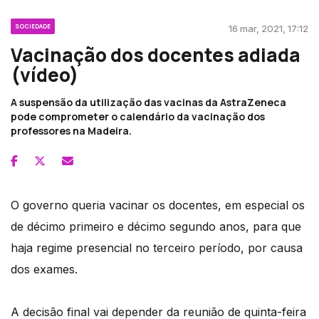
SOCIEDADE
16 mar, 2021, 17:12
Vacinação dos docentes adiada
(vídeo)
A suspensão da utilização das vacinas da AstraZeneca
pode comprometer o calendário da vacinação dos
professores na Madeira.
O governo queria vacinar os docentes, em especial os
de décimo primeiro e décimo segundo anos, para que
haja regime presencial no terceiro período, por causa
dos exames.
A decisão final vai depender da reunião de quinta-feira