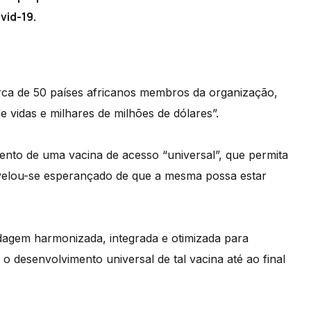
vid-19.
ca de 50 países africanos membros da organização,
e vidas e milhares de milhões de dólares”.
ento de uma vacina de acesso “universal”, que permita
evelou-se esperançado de que a mesma possa estar
agem harmonizada, integrada e otimizada para
o desenvolvimento universal de tal vacina até ao final