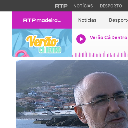
NOTÍCIAS
DESPORTO
Notícias
Desport
Verão Cá Dentro