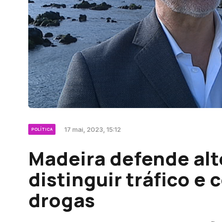
17 mai, 2023, 15:12
POLÍTICA
Madeira defende alte
distinguir tráfico e
drogas