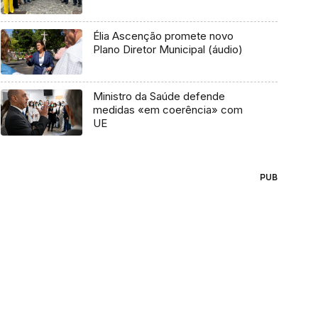
Élia Ascenção promete novo
Plano Diretor Municipal (áudio)
Ministro da Saúde defende
medidas «em coerência» com
UE
PUB