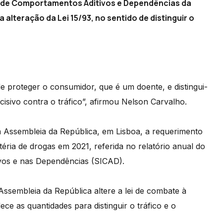
o de Comportamentos Aditivos e Dependências da
alteração da Lei 15/93, no sentido de distinguir o
e proteger o consumidor, que é um doente, e distingui-
cisivo contra o tráfico”, afirmou Nelson Carvalho.
 Assembleia da República, em Lisboa, a requerimento
ria de drogas em 2021, referida no relatório anual do
vos e nas Dependências (SICAD).
Assembleia da República altere a lei de combate à
ce as quantidades para distinguir o tráfico e o