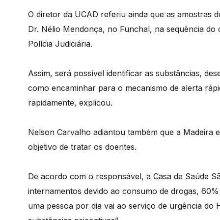
O diretor da UCAD referiu ainda que as amostras d
Dr. Nélio Mendonça, no Funchal, na sequência do 
Polícia Judiciária.
Assim, será possível identificar as substâncias, de
como encaminhar para o mecanismo de alerta rápi
rapidamente, explicou.
Nelson Carvalho adiantou também que a Madeira e
objetivo de tratar os doentes.
De acordo com o responsável, a Casa de Saúde Sã
internamentos devido ao consumo de drogas, 60% 
uma pessoa por dia vai ao serviço de urgência do 