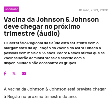
SOCIEDADE
10 mar, 2021, 20:01
Vacina da Johnson & Johnson
deve chegar no próximo
trimestre (áudio)
O Secretário Regional da Saúde está satisfeito com o
alargamento da aplicação da vacina da AstraZeneca a
pessoas com mais de 65 anos. Pedro Ramos afirma que as
vacinas serão administradas de acordo com a
disponibilidade não consoante os grupos.
A vacina da Johnson & Johnson está prevista chegar
à Região no próximo trimestre do ano.