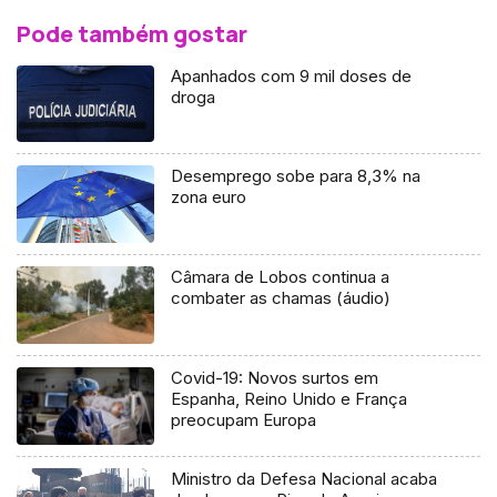
Pode também gostar
Apanhados com 9 mil doses de
droga
Desemprego sobe para 8,3% na
zona euro
Câmara de Lobos continua a
combater as chamas (áudio)
Covid-19: Novos surtos em
Espanha, Reino Unido e França
preocupam Europa
Ministro da Defesa Nacional acaba