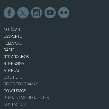
NOTÍCIAS
DESPORTO
TELEVISÃO
RÁDIO
RTP ARQUIVOS
RTP ENSINA
RTP PLAY
EM DIRETO
REVER PROGRAMAS
CONCURSOS
PERGUNTAS FREQUENTES
CONTACTOS