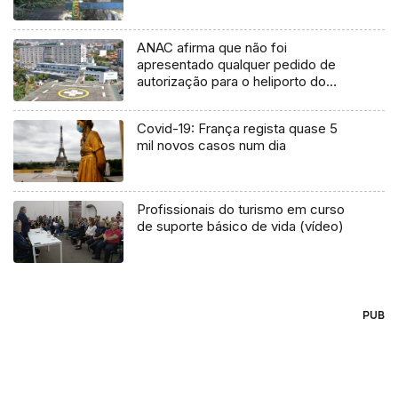
ANAC afirma que não foi
apresentado qualquer pedido de
autorização para o heliporto do
Hospital (áudio)
Covid-19: França regista quase 5
mil novos casos num dia
Profissionais do turismo em curso
de suporte básico de vida (vídeo)
PUB