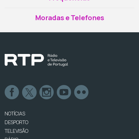
Moradas e Telefones
NOTÍCIAS
DESPORTO
TELEVISÃO