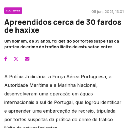
SOCIEDADE
05 jun, 2021, 13:01
Apreendidos cerca de 30 fardos
de haxixe
Um homem, de 35 anos, foi detido por fortes suspeitas da
prática do crime de tráfico ilícito de estupefacientes.
A Polícia Judiciária, a Força Aérea Portuguesa, a
Autoridade Marítima e a Marinha Nacional,
desenvolveram uma operação em águas
internacionais a sul de Portugal, que logrou identificar
e apreender uma embarcação de recreio, tripulada,
por fortes suspeitas da prática do crime de tráfico