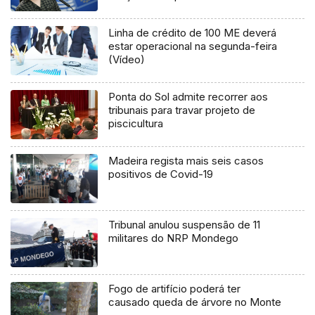
Linha de crédito de 100 ME deverá
estar operacional na segunda-feira
(Vídeo)
Ponta do Sol admite recorrer aos
tribunais para travar projeto de
piscicultura
Madeira regista mais seis casos
positivos de Covid-19
Tribunal anulou suspensão de 11
militares do NRP Mondego
Fogo de artifício poderá ter
causado queda de árvore no Monte