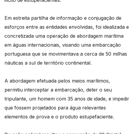
ilícito de estupefacientes.
Em estreita partilha de informação e conjugação de
esforços entre as entidades envolvidas, foi idealizada e
concretizada uma operação de abordagem marítima
em águas internacionais, visando uma embarcação
portuguesa que se movimentava a cerca de 50 milhas
náuticas a sul de território continental.
A abordagem efetuada pelos meios marítimos,
permitiu interceptar a embarcação, deter o seu
tripulante, um homem com 35 anos de idade, e impedir
que fossem projetados para água relevantes
elementos de prova e o produto estupefaciente.