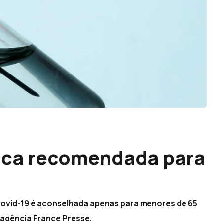
eca recomendada para
covid-19 é aconselhada apenas para menores de 65
 agência France Presse.