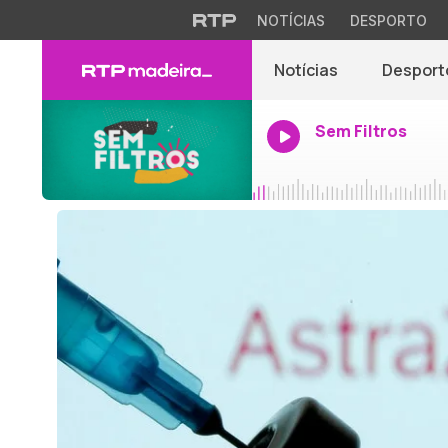
NOTÍCIAS
DESPORTO
Notícias
Desport
Sem Filtros