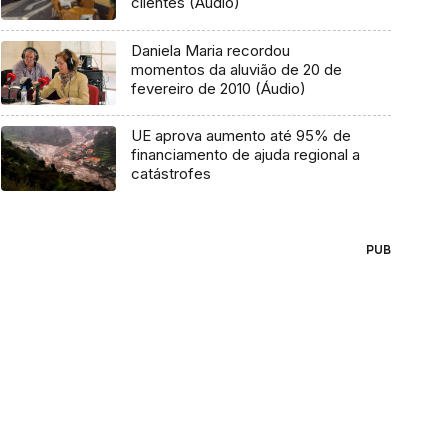
clientes (Áudio)
Daniela Maria recordou
momentos da aluvião de 20 de
fevereiro de 2010 (Áudio)
UE aprova aumento até 95% de
financiamento de ajuda regional a
catástrofes
PUB