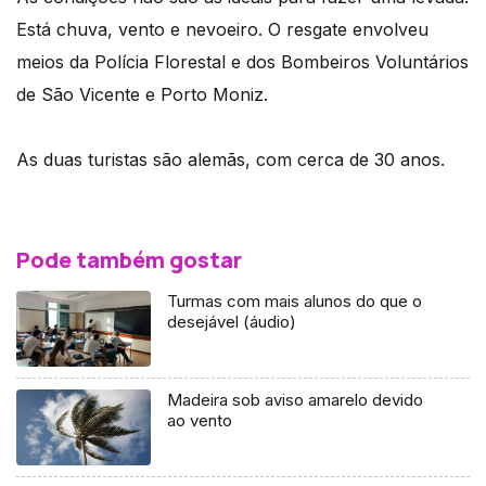
Está chuva, vento e nevoeiro. O resgate envolveu
meios da Polícia Florestal e dos Bombeiros Voluntários
de São Vicente e Porto Moniz.
As duas turistas são alemãs, com cerca de 30 anos.
Pode também gostar
Turmas com mais alunos do que o
desejável (áudio)
Madeira sob aviso amarelo devido
ao vento