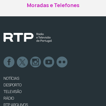
Moradas e Telefones
NOTÍCIAS
DESPORTO
TELEVISÃO
RÁDIO
RTP ARQUIVOS