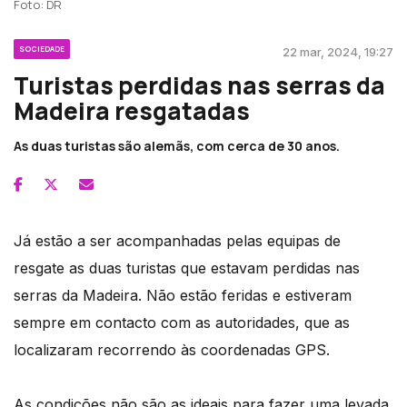
Foto: DR
SOCIEDADE
22 mar, 2024, 19:27
Turistas perdidas nas serras da
Madeira resgatadas
As duas turistas são alemãs, com cerca de 30 anos.
Já estão a ser acompanhadas pelas equipas de
resgate as duas turistas que estavam perdidas nas
serras da Madeira. Não estão feridas e estiveram
sempre em contacto com as autoridades, que as
localizaram recorrendo às coordenadas GPS.
As condições não são as ideais para fazer uma levada.