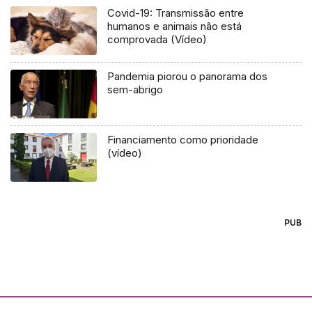
Covid-19: Transmissão entre
humanos e animais não está
comprovada (Vídeo)
Pandemia piorou o panorama dos
sem-abrigo
Financiamento como prioridade
(vídeo)
PUB