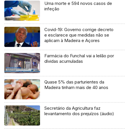
Uma morte e 594 novos casos de
infeção
Covid-19: Governo corrige decreto
e esclarece que medidas não se
aplicam à Madeira e Açores
Farmácia do Funchal vai a leilão por
dívidas acumuladas
Quase 5% das parturientes da
Madeira tinham mais de 40 anos
Secretário da Agricultura faz
levantamento dos prejuízos (áudio)