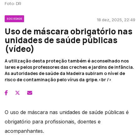
Foto: DR
SOCIEDADE
18 dez, 2025, 22:49
Uso de máscara obrigatório nas
unidades de saúde públicas
(vídeo)
A utilização desta proteção também é aconselhado nos
lares e pelos professores das creches e jardins de infância.
As autoridades de saúde da Madeira subiram o nível de
risco de contaminação pelo vírus da gripe.<br />
O uso de máscara nas unidades de saúde públicas é
obrigatório para profissionais, doentes e
acompanhantes.