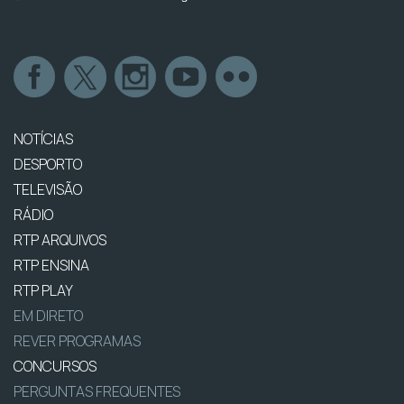
NOTÍCIAS
DESPORTO
TELEVISÃO
RÁDIO
RTP ARQUIVOS
RTP ENSINA
RTP PLAY
EM DIRETO
REVER PROGRAMAS
CONCURSOS
PERGUNTAS FREQUENTES