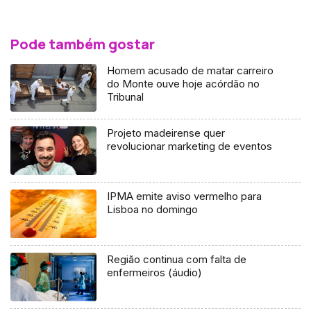
Pode também gostar
Homem acusado de matar carreiro
do Monte ouve hoje acórdão no
Tribunal
Projeto madeirense quer
revolucionar marketing de eventos
IPMA emite aviso vermelho para
Lisboa no domingo
Região continua com falta de
enfermeiros (áudio)