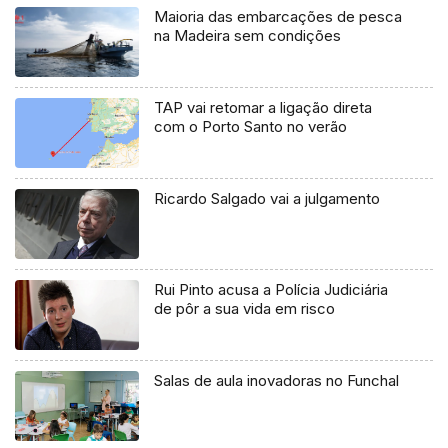
Maioria das embarcações de pesca
na Madeira sem condições
TAP vai retomar a ligação direta
com o Porto Santo no verão
Ricardo Salgado vai a julgamento
Rui Pinto acusa a Polícia Judiciária
de pôr a sua vida em risco
Salas de aula inovadoras no Funchal