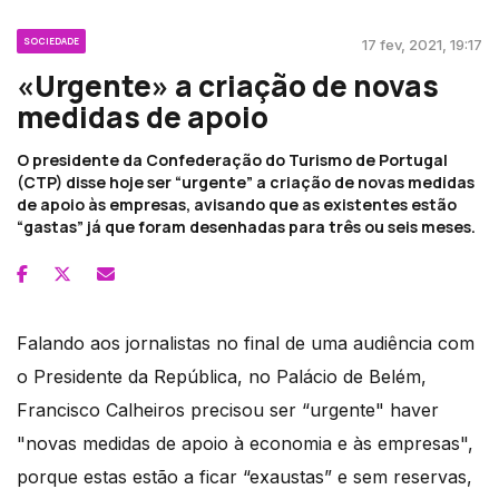
SOCIEDADE
17 fev, 2021, 19:17
«Urgente» a criação de novas
medidas de apoio
O presidente da Confederação do Turismo de Portugal
(CTP) disse hoje ser “urgente” a criação de novas medidas
de apoio às empresas, avisando que as existentes estão
“gastas” já que foram desenhadas para três ou seis meses.
Falando aos jornalistas no final de uma audiência com
o Presidente da República, no Palácio de Belém,
Francisco Calheiros precisou ser “urgente" haver
"novas medidas de apoio à economia e às empresas",
porque estas estão a ficar “exaustas” e sem reservas,