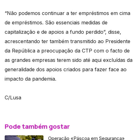
“Não podemos continuar a ter empréstimos em cima
de empréstimos. São essenciais medidas de
capitalização e de apoios a fundo perdido”, disse,
acrescentando ter também transmitido ao Presidente
da República a preocupação da CTP com o facto de
as grandes empresas terem sido até aqui excluídas da
generalidade dos apoios criados para fazer face ao
impacto da pandemia.
C/Lusa
Pode também gostar
Operação «Páscoa em Segurança»