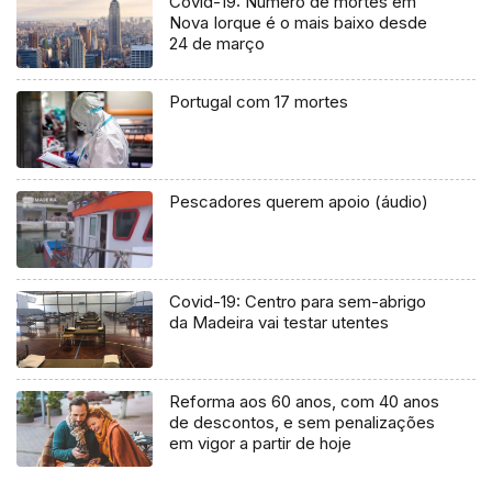
Covid-19: Número de mortes em
Nova Iorque é o mais baixo desde
24 de março
Portugal com 17 mortes
Pescadores querem apoio (áudio)
Covid-19: Centro para sem-abrigo
da Madeira vai testar utentes
Reforma aos 60 anos, com 40 anos
de descontos, e sem penalizações
em vigor a partir de hoje