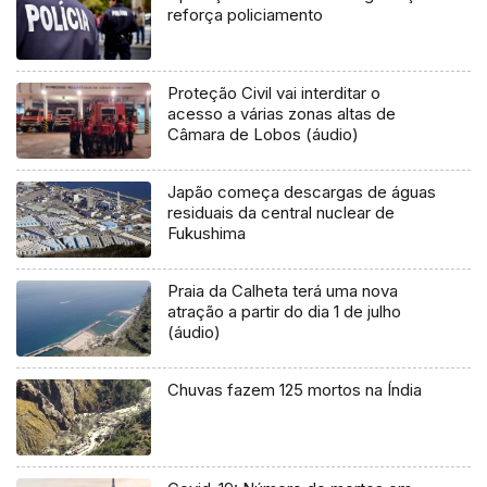
reforça policiamento
Proteção Civil vai interditar o
acesso a várias zonas altas de
Câmara de Lobos (áudio)
Japão começa descargas de águas
residuais da central nuclear de
Fukushima
Praia da Calheta terá uma nova
atração a partir do dia 1 de julho
(áudio)
Chuvas fazem 125 mortos na Índia