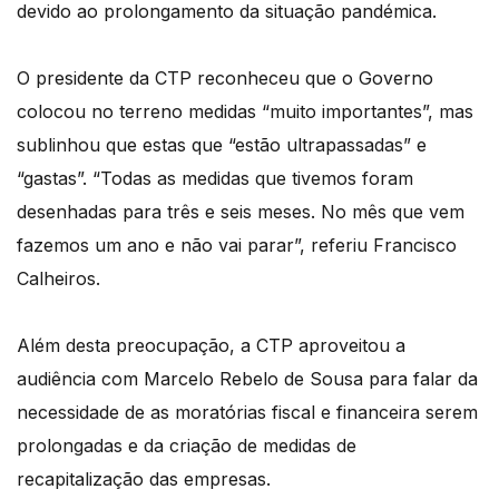
devido ao prolongamento da situação pandémica.
O presidente da CTP reconheceu que o Governo
colocou no terreno medidas “muito importantes”, mas
sublinhou que estas que “estão ultrapassadas” e
“gastas”. “Todas as medidas que tivemos foram
desenhadas para três e seis meses. No mês que vem
fazemos um ano e não vai parar”, referiu Francisco
Calheiros.
Além desta preocupação, a CTP aproveitou a
audiência com Marcelo Rebelo de Sousa para falar da
necessidade de as moratórias fiscal e financeira serem
prolongadas e da criação de medidas de
recapitalização das empresas.