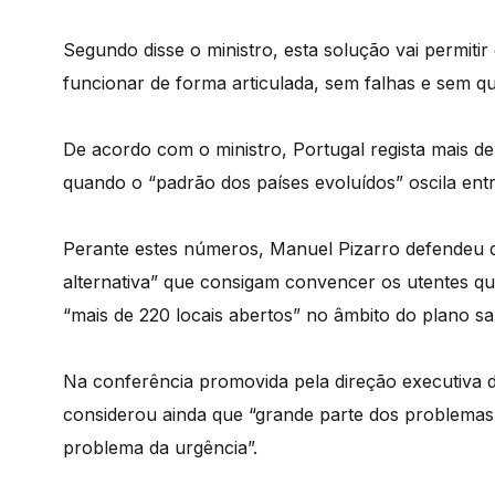
Segundo disse o ministro, esta solução vai permiti
funcionar de forma articulada, sem falhas e sem qu
De acordo com o ministro, Portugal regista mais de
quando o “padrão dos países evoluídos” oscila ent
Perante estes números, Manuel Pizarro defendeu 
alternativa” que consigam convencer os utentes qu
“mais de 220 locais abertos” no âmbito do plano sa
Na conferência promovida pela direção executiva 
considerou ainda que “grande parte dos problemas
problema da urgência”.