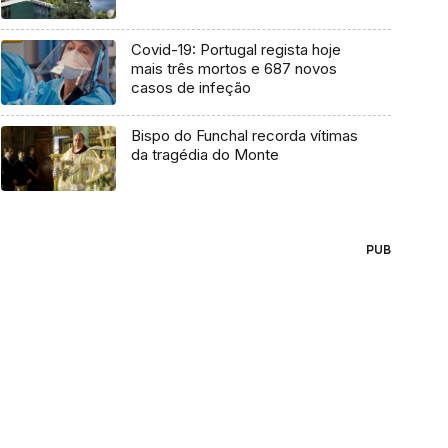
Covid-19: Portugal regista hoje
mais três mortos e 687 novos
casos de infeção
Bispo do Funchal recorda vítimas
da tragédia do Monte
PUB