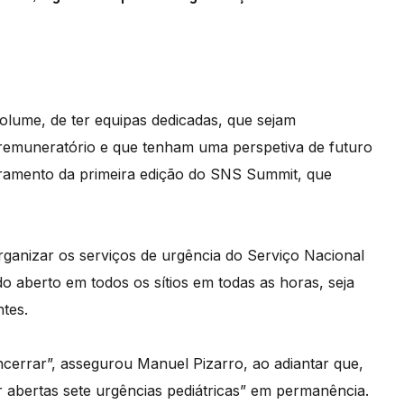
olume, de ter equipas dedicadas, que sejam
emuneratório e que tenham uma perspetiva de futuro
rramento da primeira edição do SNS Summit, que
ganizar os serviços de urgência do Serviço Nacional
o aberto em todos os sítios em todas as horas, seja
tes.
cerrar”, assegurou Manuel Pizarro, ao adiantar que,
r abertas sete urgências pediátricas” em permanência.