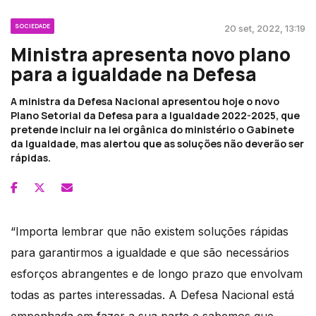
SOCIEDADE
20 set, 2022, 13:19
Ministra apresenta novo plano
para a igualdade na Defesa
A ministra da Defesa Nacional apresentou hoje o novo
Plano Setorial da Defesa para a Igualdade 2022-2025, que
pretende incluir na lei orgânica do ministério o Gabinete
da Igualdade, mas alertou que as soluções não deverão ser
rápidas.
“Importa lembrar que não existem soluções rápidas
para garantirmos a igualdade e que são necessários
esforços abrangentes e de longo prazo que envolvam
todas as partes interessadas. A Defesa Nacional está