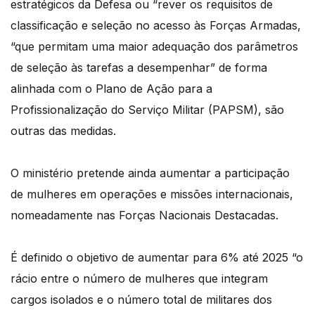
estratégicos da Defesa ou “rever os requisitos de
classificação e seleção no acesso às Forças Armadas,
“que permitam uma maior adequação dos parâmetros
de seleção às tarefas a desempenhar” de forma
alinhada com o Plano de Ação para a
Profissionalização do Serviço Militar (PAPSM), são
outras das medidas.
O ministério pretende ainda aumentar a participação
de mulheres em operações e missões internacionais,
nomeadamente nas Forças Nacionais Destacadas.
É definido o objetivo de aumentar para 6% até 2025 “o
rácio entre o número de mulheres que integram
cargos isolados e o número total de militares dos