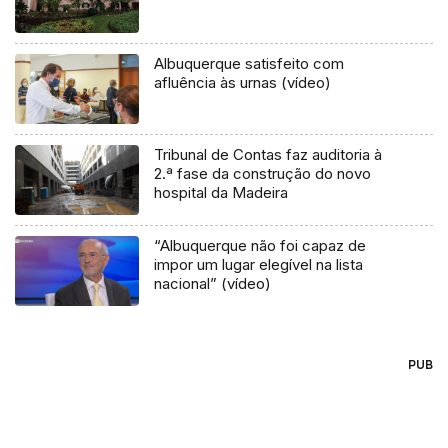
Albuquerque satisfeito com
afluência às urnas (vídeo)
Tribunal de Contas faz auditoria à
2.ª fase da construção do novo
hospital da Madeira
“Albuquerque não foi capaz de
impor um lugar elegível na lista
nacional” (vídeo)
PUB