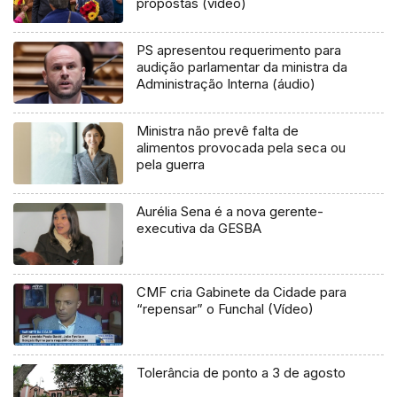
propostas (vídeo)
PS apresentou requerimento para
audição parlamentar da ministra da
Administração Interna (áudio)
Ministra não prevê falta de
alimentos provocada pela seca ou
pela guerra
Aurélia Sena é a nova gerente-
executiva da GESBA
CMF cria Gabinete da Cidade para
“repensar” o Funchal (Vídeo)
Tolerância de ponto a 3 de agosto