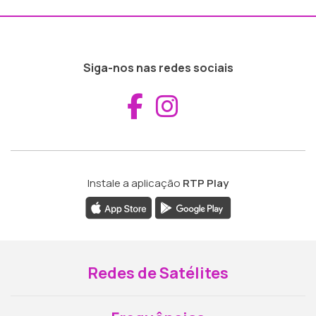
Siga-nos nas redes sociais
Aceder ao Fac
Aceder ao I
Instale a aplicação
RTP Play
Redes de Satélites