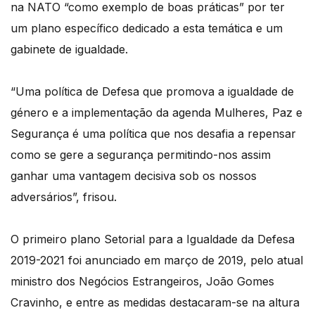
na NATO “como exemplo de boas práticas” por ter
um plano específico dedicado a esta temática e um
gabinete de igualdade.
“Uma política de Defesa que promova a igualdade de
género e a implementação da agenda Mulheres, Paz e
Segurança é uma política que nos desafia a repensar
como se gere a segurança permitindo-nos assim
ganhar uma vantagem decisiva sob os nossos
adversários”, frisou.
O primeiro plano Setorial para a Igualdade da Defesa
2019-2021 foi anunciado em março de 2019, pelo atual
ministro dos Negócios Estrangeiros, João Gomes
Cravinho, e entre as medidas destacaram-se na altura