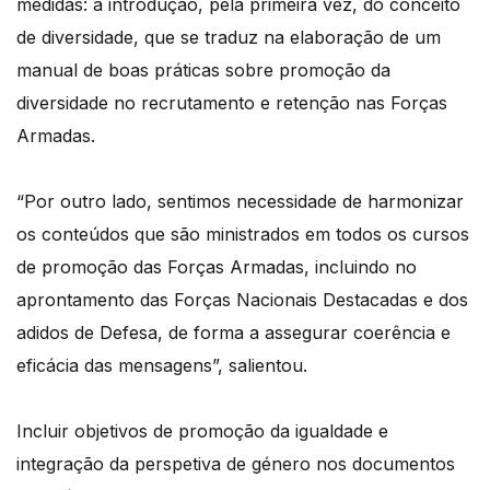
medidas: a introdução, pela primeira vez, do conceito
de diversidade, que se traduz na elaboração de um
manual de boas práticas sobre promoção da
diversidade no recrutamento e retenção nas Forças
Armadas.
“Por outro lado, sentimos necessidade de harmonizar
os conteúdos que são ministrados em todos os cursos
de promoção das Forças Armadas, incluindo no
aprontamento das Forças Nacionais Destacadas e dos
adidos de Defesa, de forma a assegurar coerência e
eficácia das mensagens”, salientou.
Incluir objetivos de promoção da igualdade e
integração da perspetiva de género nos documentos