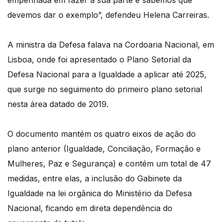
empenhada em fazer a sua parte e sabemos que
devemos dar o exemplo”, defendeu Helena Carreiras.
A ministra da Defesa falava na Cordoaria Nacional, em
Lisboa, onde foi apresentado o Plano Setorial da
Defesa Nacional para a Igualdade a aplicar até 2025,
que surge no seguimento do primeiro plano setorial
nesta área datado de 2019.
O documento mantém os quatro eixos de ação do
plano anterior (Igualdade, Conciliação, Formação e
Mulheres, Paz e Segurança) e contém um total de 47
medidas, entre elas, a inclusão do Gabinete da
Igualdade na lei orgânica do Ministério da Defesa
Nacional, ficando em direta dependência do