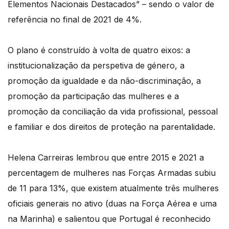
Elementos Nacionais Destacados” – sendo o valor de
referência no final de 2021 de 4%.
O plano é construído à volta de quatro eixos: a
institucionalização da perspetiva de género, a
promoção da igualdade e da não-discriminação, a
promoção da participação das mulheres e a
promoção da conciliação da vida profissional, pessoal
e familiar e dos direitos de proteção na parentalidade.
Helena Carreiras lembrou que entre 2015 e 2021 a
percentagem de mulheres nas Forças Armadas subiu
de 11 para 13%, que existem atualmente três mulheres
oficiais generais no ativo (duas na Força Aérea e uma
na Marinha) e salientou que Portugal é reconhecido