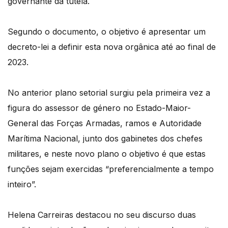
governante da tutela.
Segundo o documento, o objetivo é apresentar um
decreto-lei a definir esta nova orgânica até ao final de
2023.
No anterior plano setorial surgiu pela primeira vez a
figura do assessor de género no Estado-Maior-
General das Forças Armadas, ramos e Autoridade
Marítima Nacional, junto dos gabinetes dos chefes
militares, e neste novo plano o objetivo é que estas
funções sejam exercidas “preferencialmente a tempo
inteiro”.
Helena Carreiras destacou no seu discurso duas