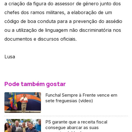
a criação da figura do assessor de género junto dos
chefes dos ramos militares, a elaboração de um
código de boa conduta para a prevenção do assédio
ou a utilização de linguagem não discriminatória nos
documentos e discursos oficiais.
Lusa
Pode também gostar
Funchal Sempre à Frente vence em
sete freguesias (vídeo)
PS garante que a receita fiscal
consegue abarcar as suas