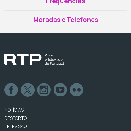
Frequências
Moradas e Telefones
NOTÍCIAS
DESPORTO
TELEVISÃO