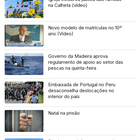
na Calheta (vídeo)
Novo modelo de matrículas no 10º
ano (Vídeo)
Governo da Madeira aprova
regulamento de apoio ao setor das
pescas na quinta-feira
Embaixada de Portugal no Peru
desaconselha deslocações no
interior do país
Natal na prisão