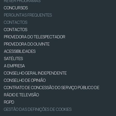
REVER PROGRAMAS
CONCURSOS
PERGUNTAS FREQUENTES
CONTACTOS
CONTACTOS
PROVEDORA DO TELESPECTADOR
PROVEDORA DO OUVINTE
ACESSIBILIDADES
SATÉLITES
A EMPRESA
CONSELHO GERAL INDEPENDENTE
CONSELHO DE OPINIÃO
CONTRATO DE CONCESSÃO DO SERVIÇO PÚBLICO DE
RÁDIO E TELEVISÃO
RGPD
GESTÃO DAS DEFINIÇÕES DE COOKIES