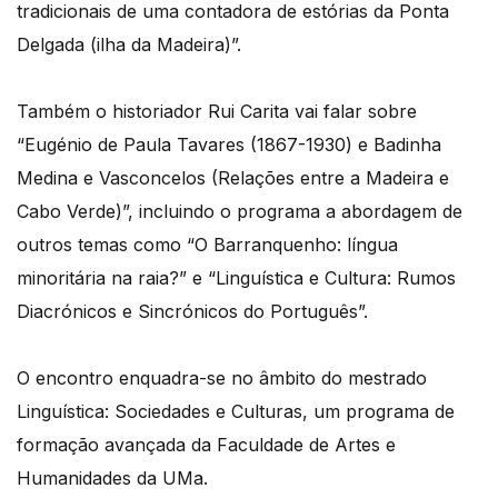
tradicionais de uma contadora de estórias da Ponta
Delgada (ilha da Madeira)”.
Também o historiador Rui Carita vai falar sobre
“Eugénio de Paula Tavares (1867-1930) e Badinha
Medina e Vasconcelos (Relações entre a Madeira e
Cabo Verde)”, incluindo o programa a abordagem de
outros temas como “O Barranquenho: língua
minoritária na raia?” e “Linguística e Cultura: Rumos
Diacrónicos e Sincrónicos do Português”.
O encontro enquadra-se no âmbito do mestrado
Linguística: Sociedades e Culturas, um programa de
formação avançada da Faculdade de Artes e
Humanidades da UMa.