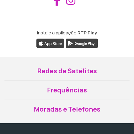
Instale a aplicação
RTP Play
Redes de Satélites
Frequências
Moradas e Telefones