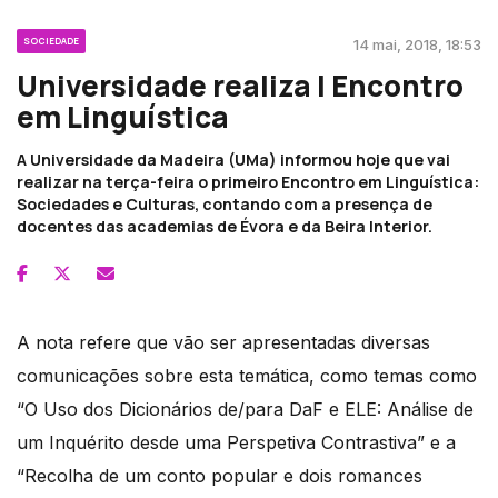
SOCIEDADE
14 mai, 2018, 18:53
Universidade realiza I Encontro
em Linguística
A Universidade da Madeira (UMa) informou hoje que vai
realizar na terça-feira o primeiro Encontro em Linguística:
Sociedades e Culturas, contando com a presença de
docentes das academias de Évora e da Beira Interior.
A nota refere que vão ser apresentadas diversas
comunicações sobre esta temática, como temas como
“O Uso dos Dicionários de/para DaF e ELE: Análise de
um Inquérito desde uma Perspetiva Contrastiva” e a
“Recolha de um conto popular e dois romances