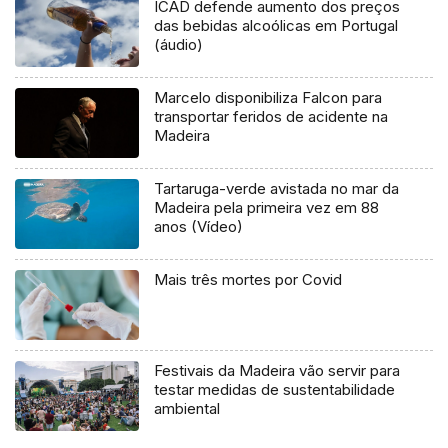
ICAD defende aumento dos preços
das bebidas alcoólicas em Portugal
(áudio)
Marcelo disponibiliza Falcon para
transportar feridos de acidente na
Madeira
Tartaruga-verde avistada no mar da
Madeira pela primeira vez em 88
anos (Vídeo)
Mais três mortes por Covid
Festivais da Madeira vão servir para
testar medidas de sustentabilidade
ambiental