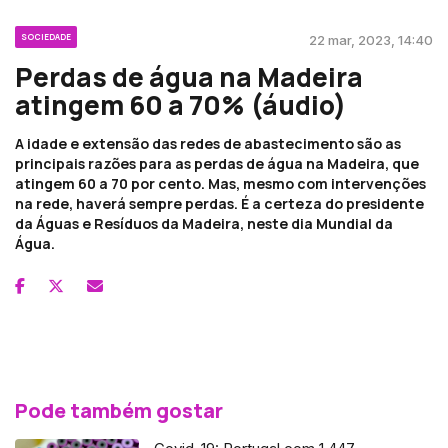
SOCIEDADE
22 mar, 2023, 14:40
Perdas de água na Madeira
atingem 60 a 70% (áudio)
A idade e extensão das redes de abastecimento são as
principais razões para as perdas de água na Madeira, que
atingem 60 a 70 por cento. Mas, mesmo com intervenções
na rede, haverá sempre perdas. É a certeza do presidente
da Águas e Resíduos da Madeira, neste dia Mundial da
Água.
Pode também gostar