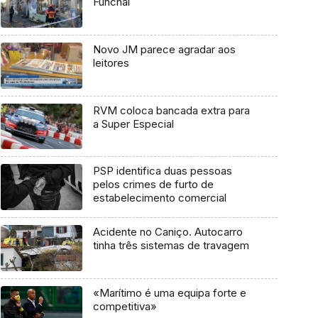
Funchal
Novo JM parece agradar aos
leitores
RVM coloca bancada extra para
a Super Especial
PSP identifica duas pessoas
pelos crimes de furto de
estabelecimento comercial
Acidente no Caniço. Autocarro
tinha três sistemas de travagem
«Marítimo é uma equipa forte e
competitiva»