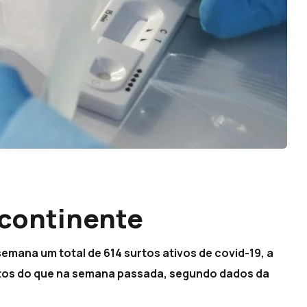
 continente
semana um total de 614 surtos ativos de covid-19, a
rtos do que na semana passada, segundo dados da