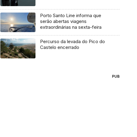
Porto Santo Line informa que
serão abertas viagens
extraordinárias na sexta-feira
Percurso da levada do Pico do
Castelo encerrado
PUB