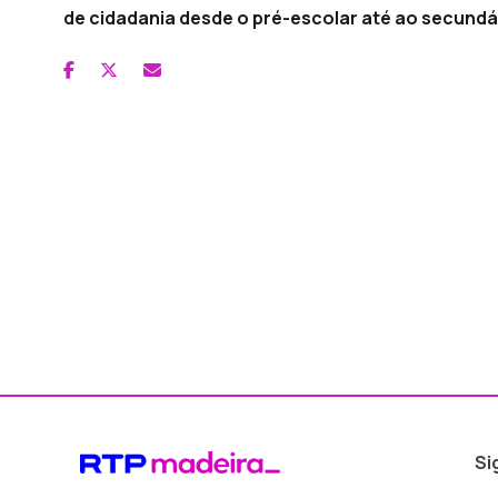
de cidadania desde o pré-escolar até ao secundá
Si