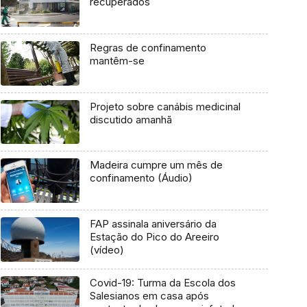
recuperados
Regras de confinamento
mantêm-se
Projeto sobre canábis medicinal
discutido amanhã
Madeira cumpre um mês de
confinamento (Áudio)
FAP assinala aniversário da
Estação do Pico do Areeiro
(vídeo)
Covid-19: Turma da Escola dos
Salesianos em casa após