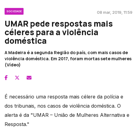
SOCIEDADE
08 mar, 2019, 11:59
UMAR pede respostas mais
céleres para a violência
doméstica
A Madeira é a segunda Região do país, com mais casos de
violência doméstica. Em 2017, foram mortas sete mulheres
(Vídeo)
É necessário uma resposta mais célere da polícia e
dos tribunais, nos casos de violência doméstica. O
alerta é da "UMAR – União de Mulheres Alternativa e
Resposta."