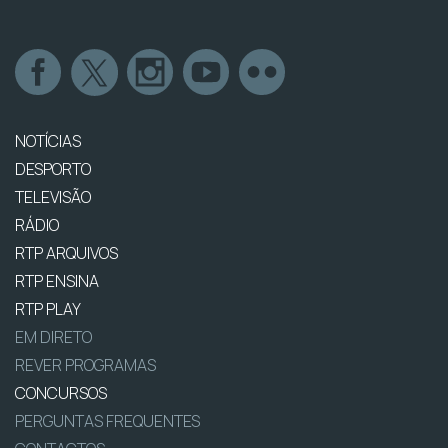
NOTÍCIAS
DESPORTO
TELEVISÃO
RÁDIO
RTP ARQUIVOS
RTP ENSINA
RTP PLAY
EM DIRETO
REVER PROGRAMAS
CONCURSOS
PERGUNTAS FREQUENTES