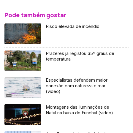
Pode também gostar
Risco elevada de incêndio
Prazeres já registou 35º graus de
temperatura
Especialistas defendem maior
conexão com natureza e mar
(vídeo)
Montagens das iluminações de
Natal na baixa do Funchal (vídeo)