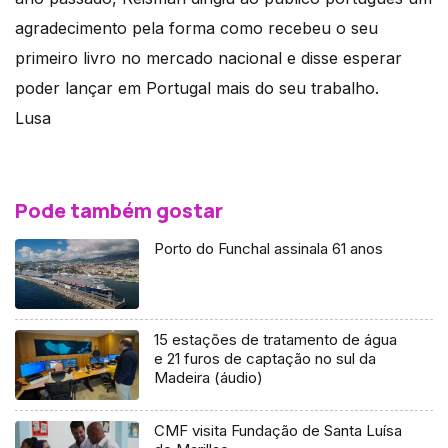
agradecimento pela forma como recebeu o seu
primeiro livro no mercado nacional e disse esperar
poder lançar em Portugal mais do seu trabalho.
Lusa
Pode também gostar
Porto do Funchal assinala 61 anos
15 estações de tratamento de água
e 21 furos de captação no sul da
Madeira (áudio)
CMF visita Fundação de Santa Luísa