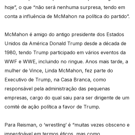
hoje”, o que “não será nenhuma surpresa, tendo em
conta a influência de McMahon na política do partido”.
McMahon é amigo do antigo presidente dos Estados
Unidos da América Donald Trump desde a década de
1980, tendo Trump participado em vários eventos da
WWF e WWE, incluindo no ringue. Anos mais tarde, a
mulher de Vince, Linda McMahon, fez parte do
Executivo de Trump, na Casa Branca, como
responsável pela administração das pequenas
empresas, cargo do qual saiu para ser dirigente de um
comité de ação política a favor de Trump.
Para Reisman, o ‘wrestling’ é “muitas vezes obsceno e
imperdoável em termos éticos, mas como