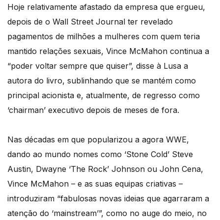
Hoje relativamente afastado da empresa que ergueu,
depois de o Wall Street Journal ter revelado
pagamentos de milhões a mulheres com quem teria
mantido relações sexuais, Vince McMahon continua a
“poder voltar sempre que quiser”, disse à Lusa a
autora do livro, sublinhando que se mantém como
principal acionista e, atualmente, de regresso como
‘chairman’ executivo depois de meses de fora.
Nas décadas em que popularizou a agora WWE,
dando ao mundo nomes como ‘Stone Cold’ Steve
Austin, Dwayne ‘The Rock’ Johnson ou John Cena,
Vince McMahon – e as suas equipas criativas –
introduziram “fabulosas novas ideias que agarraram a
atenção do ‘mainstream’”, como no auge do meio, no