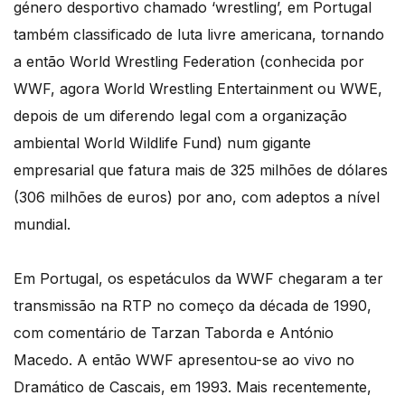
género desportivo chamado ‘wrestling’, em Portugal
também classificado de luta livre americana, tornando
a então World Wrestling Federation (conhecida por
WWF, agora World Wrestling Entertainment ou WWE,
depois de um diferendo legal com a organização
ambiental World Wildlife Fund) num gigante
empresarial que fatura mais de 325 milhões de dólares
(306 milhões de euros) por ano, com adeptos a nível
mundial.
Em Portugal, os espetáculos da WWF chegaram a ter
transmissão na RTP no começo da década de 1990,
com comentário de Tarzan Taborda e António
Macedo. A então WWF apresentou-se ao vivo no
Dramático de Cascais, em 1993. Mais recentemente,