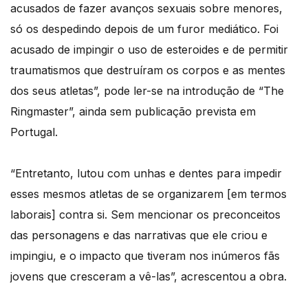
acusados de fazer avanços sexuais sobre menores,
só os despedindo depois de um furor mediático. Foi
acusado de impingir o uso de esteroides e de permitir
traumatismos que destruíram os corpos e as mentes
dos seus atletas”, pode ler-se na introdução de “The
Ringmaster”, ainda sem publicação prevista em
Portugal.
“Entretanto, lutou com unhas e dentes para impedir
esses mesmos atletas de se organizarem [em termos
laborais] contra si. Sem mencionar os preconceitos
das personagens e das narrativas que ele criou e
impingiu, e o impacto que tiveram nos inúmeros fãs
jovens que cresceram a vê-las”, acrescentou a obra.