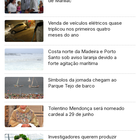
de Marillac
Venda de veículos elétricos quase
triplicou nos primeiros quatro
meses do ano
Costa norte da Madeira e Porto
Santo sob aviso laranja devido a
forte agitação marítima
Símbolos da jornada chegam ao
Parque Tejo de barco
Tolentino Mendonça será nomeado
cardeal a 29 de junho
Investigadores querem produzir