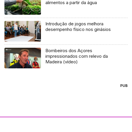
alimentos a partir da água
Introdução de jogos melhora
desempenho físico nos ginásios
Bombeiros dos Açores
impressionados com relevo da
Madeira (vídeo)
PUB