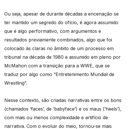
Ou seja, apesar de durante décadas a encenação se
ter mantido um segredo do ofício, é agora assumido
que é algo performativo, com argumentos e
resultados previamente combinados, algo que foi
colocado às claras no âmbito de um processo em
tribunal na década de 1980 e assumido em pleno por
McMahon com a transição para a WWE, que se
traduz por algo como “Entretenimento Mundial de
Wrestling”.
Nesse contexto, são criadas narrativas entre os bons
(chamados ‘faces’, de ‘babyface’) e os maus (‘heels’),
com mais ou menos complexidade e artifício de
narrativa. Com o evoluir do meio, tornou-se mais