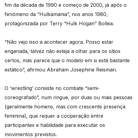
fim da década de 1990 e começo de 2000, já após o
fenómeno da “Hulkamania”, nos anos 1980,
protagonizada por Terry “Hulk Hogan” Bollea.
“Não vejo isso a acontecer agora. Posso estar
enganada, talvez não esteja a olhar para os sítios
certos, mas parece que o modelo em si está bastante
estático”, afirmou Abraham Josephine Reisman.
O ‘wrestling’ consiste no combate “semi-
coreografado”, num ringue, por duas ou mais pessoas
(geralmente homens, mas com crescente presença
feminina), que requer a cooperação entre
participantes e habilidade para executar os
movimentos previstos.