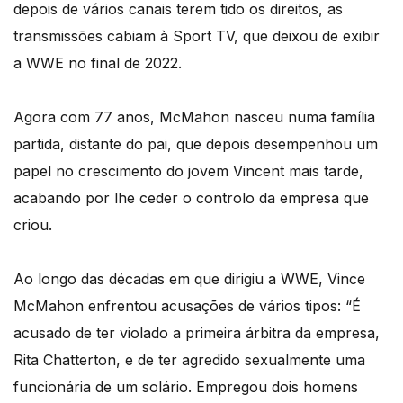
depois de vários canais terem tido os direitos, as
transmissões cabiam à Sport TV, que deixou de exibir
a WWE no final de 2022.
Agora com 77 anos, McMahon nasceu numa família
partida, distante do pai, que depois desempenhou um
papel no crescimento do jovem Vincent mais tarde,
acabando por lhe ceder o controlo da empresa que
criou.
Ao longo das décadas em que dirigiu a WWE, Vince
McMahon enfrentou acusações de vários tipos: “É
acusado de ter violado a primeira árbitra da empresa,
Rita Chatterton, e de ter agredido sexualmente uma
funcionária de um solário. Empregou dois homens