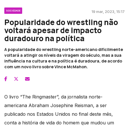
SOCIEDADE
19 mar, 2023, 15:17
Popularidade do wrestling não
voltará apesar de impacto
duradouro na política
A popularidade do wrestling norte-americano dificilmente
voltará a atingir os níveis da viragem do século, mas a sua
influência na cultura e na política é duradoura, de acordo
com um novo livro sobre Vince McMahon.
O livro “The Ringmaster”, da jornalista norte-
americana Abraham Josephine Reisman, a ser
publicado nos Estados Unidos no final deste mês,
conta a história de vida do homem que mudou um