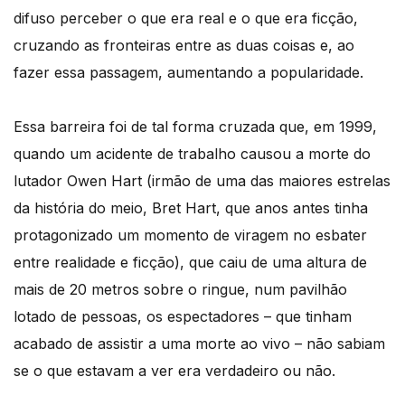
difuso perceber o que era real e o que era ficção,
cruzando as fronteiras entre as duas coisas e, ao
fazer essa passagem, aumentando a popularidade.
Essa barreira foi de tal forma cruzada que, em 1999,
quando um acidente de trabalho causou a morte do
lutador Owen Hart (irmão de uma das maiores estrelas
da história do meio, Bret Hart, que anos antes tinha
protagonizado um momento de viragem no esbater
entre realidade e ficção), que caiu de uma altura de
mais de 20 metros sobre o ringue, num pavilhão
lotado de pessoas, os espectadores – que tinham
acabado de assistir a uma morte ao vivo – não sabiam
se o que estavam a ver era verdadeiro ou não.