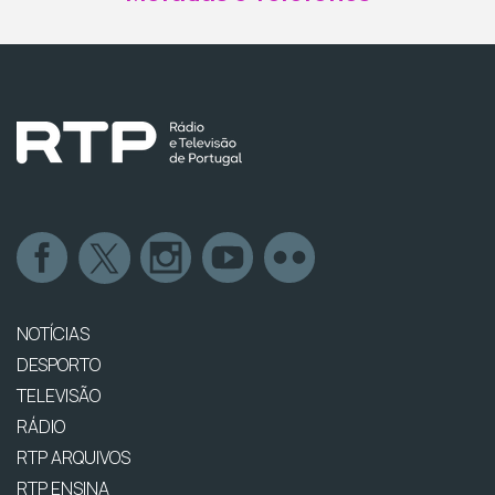
NOTÍCIAS
DESPORTO
TELEVISÃO
RÁDIO
RTP ARQUIVOS
RTP ENSINA