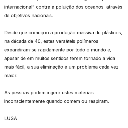
internacional" contra a poluição dos oceanos, através
de objetivos nacionais.
Desde que começou a produção massiva de plásticos,
na década de 40, estes versáteis polímeros
expandiram-se rapidamente por todo o mundo e,
apesar de em muitos sentidos terem tornado a vida
mais fácil, a sua eliminação é um problema cada vez
maior.
As pessoas podem ingerir estes materiais
inconscientemente quando comem ou respiram.
LUSA