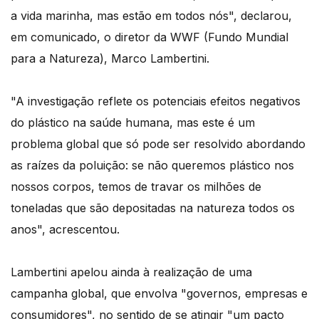
a vida marinha, mas estão em todos nós", declarou,
em comunicado, o diretor da WWF (Fundo Mundial
para a Natureza), Marco Lambertini.
"A investigação reflete os potenciais efeitos negativos
do plástico na saúde humana, mas este é um
problema global que só pode ser resolvido abordando
as raízes da poluição: se não queremos plástico nos
nossos corpos, temos de travar os milhões de
toneladas que são depositadas na natureza todos os
anos", acrescentou.
Lambertini apelou ainda à realização de uma
campanha global, que envolva "governos, empresas e
consumidores", no sentido de se atingir "um pacto