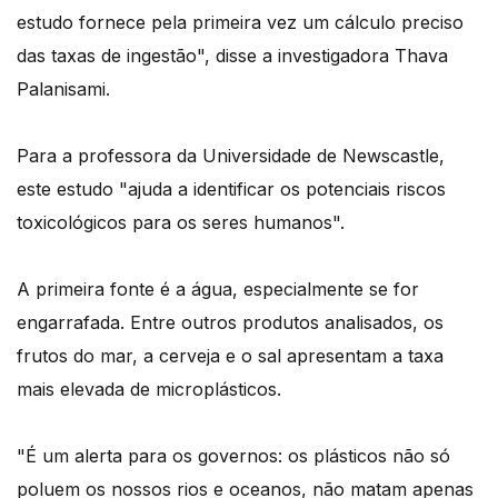
estudo fornece pela primeira vez um cálculo preciso
das taxas de ingestão", disse a investigadora Thava
Palanisami.
Para a professora da Universidade de Newscastle,
este estudo "ajuda a identificar os potenciais riscos
toxicológicos para os seres humanos".
A primeira fonte é a água, especialmente se for
engarrafada. Entre outros produtos analisados, os
frutos do mar, a cerveja e o sal apresentam a taxa
mais elevada de microplásticos.
"É um alerta para os governos: os plásticos não só
poluem os nossos rios e oceanos, não matam apenas