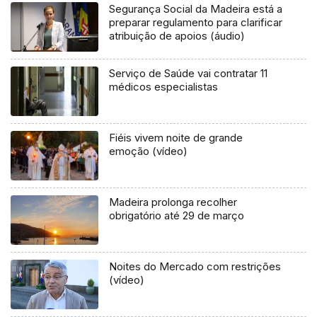
Segurança Social da Madeira está a
preparar regulamento para clarificar
atribuição de apoios (áudio)
Serviço de Saúde vai contratar 11
médicos especialistas
Fiéis vivem noite de grande
emoção (vídeo)
Madeira prolonga recolher
obrigatório até 29 de março
Noites do Mercado com restrições
(vídeo)