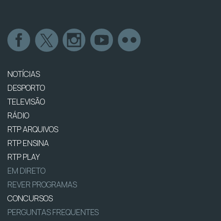
NOTÍCIAS
DESPORTO
TELEVISÃO
RÁDIO
RTP ARQUIVOS
RTP ENSINA
RTP PLAY
EM DIRETO
REVER PROGRAMAS
CONCURSOS
PERGUNTAS FREQUENTES