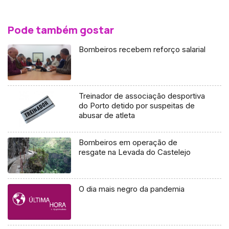
Pode também gostar
Bombeiros recebem reforço salarial
Treinador de associação desportiva
do Porto detido por suspeitas de
abusar de atleta
Bombeiros em operação de
resgate na Levada do Castelejo
O dia mais negro da pandemia