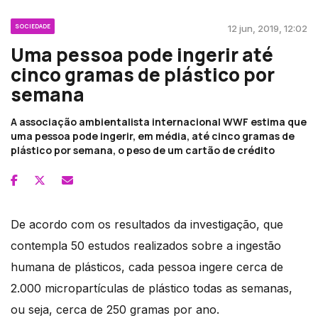
SOCIEDADE
12 jun, 2019, 12:02
Uma pessoa pode ingerir até
cinco gramas de plástico por
semana
A associação ambientalista internacional WWF estima que
uma pessoa pode ingerir, em média, até cinco gramas de
plástico por semana, o peso de um cartão de crédito
De acordo com os resultados da investigação, que
contempla 50 estudos realizados sobre a ingestão
humana de plásticos, cada pessoa ingere cerca de
2.000 micropartículas de plástico todas as semanas,
ou seja, cerca de 250 gramas por ano.