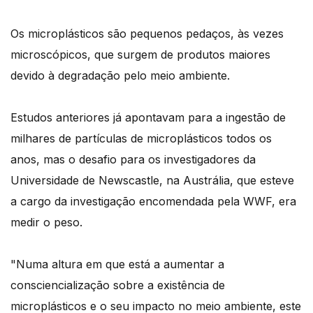
Os microplásticos são pequenos pedaços, às vezes
microscópicos, que surgem de produtos maiores
devido à degradação pelo meio ambiente.
Estudos anteriores já apontavam para a ingestão de
milhares de partículas de microplásticos todos os
anos, mas o desafio para os investigadores da
Universidade de Newscastle, na Austrália, que esteve
a cargo da investigação encomendada pela WWF, era
medir o peso.
"Numa altura em que está a aumentar a
consciencialização sobre a existência de
microplásticos e o seu impacto no meio ambiente, este