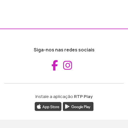
Siga-nos nas redes sociais
Aceder ao Fac
Aceder ao I
Instale a aplicação
RTP Play