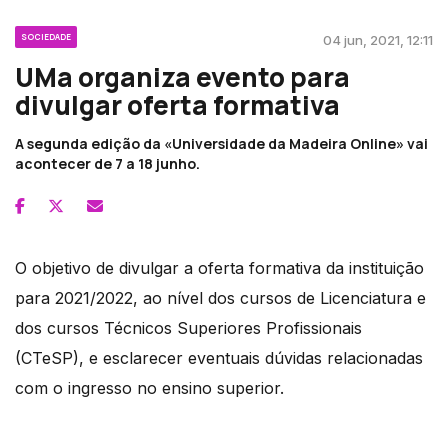
SOCIEDADE
04 jun, 2021, 12:11
UMa organiza evento para
divulgar oferta formativa
A segunda edição da «Universidade da Madeira Online» vai
acontecer de 7 a 18 junho.
O objetivo de divulgar a oferta formativa da instituição
para 2021/2022, ao nível dos cursos de Licenciatura e
dos cursos Técnicos Superiores Profissionais
(CTeSP), e esclarecer eventuais dúvidas relacionadas
com o ingresso no ensino superior.