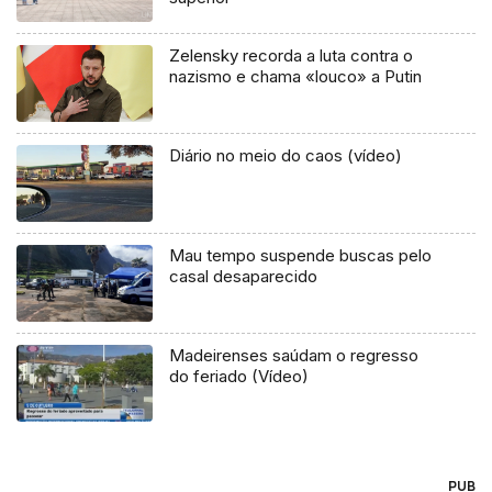
Zelensky recorda a luta contra o
nazismo e chama «louco» a Putin
Diário no meio do caos (vídeo)
Mau tempo suspende buscas pelo
casal desaparecido
Madeirenses saúdam o regresso
do feriado (Vídeo)
PUB