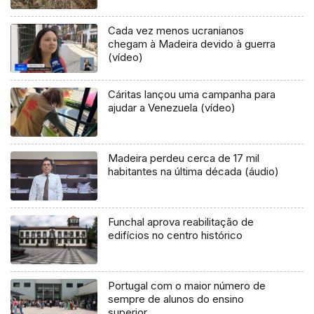
Cada vez menos ucranianos
chegam à Madeira devido à guerra
(vídeo)
Cáritas lançou uma campanha para
ajudar a Venezuela (vídeo)
Madeira perdeu cerca de 17 mil
habitantes na última década (áudio)
Funchal aprova reabilitação de
edifícios no centro histórico
Portugal com o maior número de
sempre de alunos do ensino
superior