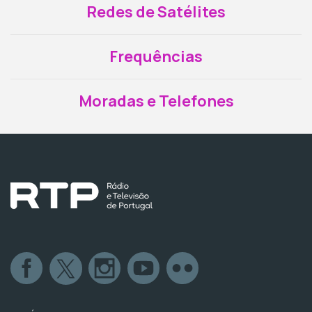
Redes de Satélites
Frequências
Moradas e Telefones