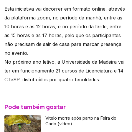
Esta iniciativa vai decorrer em formato online, através
da plataforma zoom, no período da manhã, entre as
10 horas e as 12 horas, e no período da tarde, entre
as 15 horas e as 17 horas, pelo que os participantes
não precisam de sair de casa para marcar presença
no evento.
No próximo ano letivo, a Universidade da Madeira vai
ter em funcionamento 21 cursos de Licenciatura e 14
CTeSP, distribuídos por quatro faculdades.
Pode também gostar
Vitelo morre após parto na Feira do
Gado (vídeo)