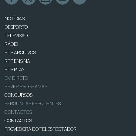
NOTÍCIAS
DESPORTO
TELEVISÃO
RÁDIO
RTP ARQUIVOS
RTP ENSINA
RTP PLAY
EM DIRETO
REVER PROGRAMAS
CONCURSOS
PERGUNTAS FREQUENTES
CONTACTOS
CONTACTOS
PROVEDORA DO TELESPECTADOR