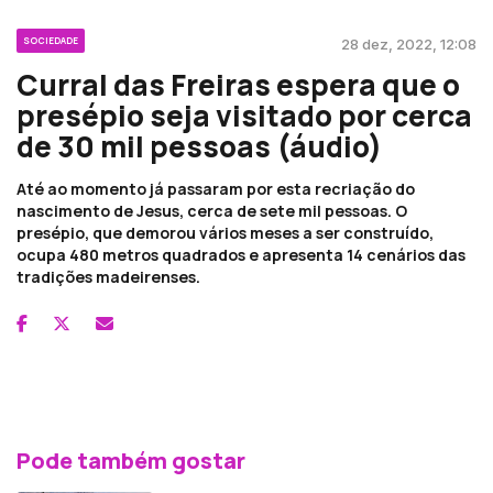
SOCIEDADE
28 dez, 2022, 12:08
Curral das Freiras espera que o
presépio seja visitado por cerca
de 30 mil pessoas (áudio)
Até ao momento já passaram por esta recriação do
nascimento de Jesus, cerca de sete mil pessoas. O
presépio, que demorou vários meses a ser construído,
ocupa 480 metros quadrados e apresenta 14 cenários das
tradições madeirenses.
Pode também gostar