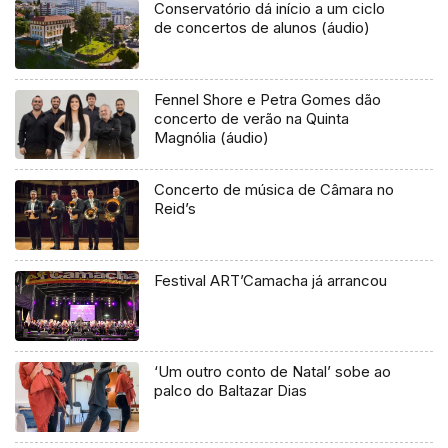
Conservatório dá início a um ciclo
de concertos de alunos (áudio)
Fennel Shore e Petra Gomes dão
concerto de verão na Quinta
Magnólia (áudio)
Concerto de música de Câmara no
Reid’s
Festival ART’Camacha já arrancou
‘Um outro conto de Natal’ sobe ao
palco do Baltazar Dias