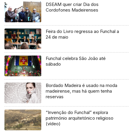
DSEAM quer criar Dia dos
Cordofones Madeirenses
Feira do Livro regressa ao Funchal a
24 de maio
Funchal celebra São João até
sábado
Bordado Madeira é usado na moda
madeirense, mas há quem tenha
reservas
“Invenção do Funchal” explora
património arquitetónico religioso
(vídeo)