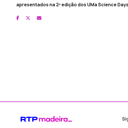
apresentados na 2ª edição dos UMa Science Days
Si