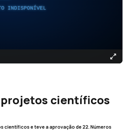
TO INDISPONÍVEL
projetos científicos
s científicos e teve a aprovação de 22. Números