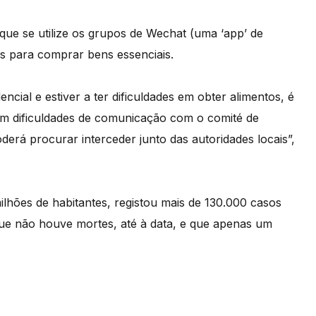
ue se utilize os grupos de Wechat (uma ‘app’ de
s para comprar bens essenciais.
encial e estiver a ter dificuldades em obter alimentos, é
am dificuldades de comunicação com o comité de
derá procurar interceder junto das autoridades locais”,
ilhões de habitantes, registou mais de 130.000 casos
que não houve mortes, até à data, e que apenas um