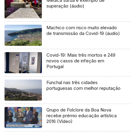
Médica surda é exemplo de
superação (áudio)
Machico com risco muito elevado
de transmissão da Covid-19 (áudio)
Covid-19: Mais três mortos e 249
novos casos de infeção em
Portugal
Funchal nas três cidades
portuguesas com melhor reputação
Grupo de Folclore da Boa Nova
recebe prémio educação artística
2016 (Vídeo)