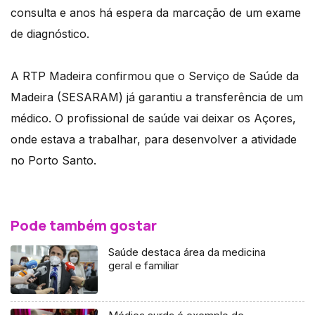
consulta e anos há espera da marcação de um exame
de diagnóstico.
A RTP Madeira confirmou que o Serviço de Saúde da
Madeira (SESARAM) já garantiu a transferência de um
médico. O profissional de saúde vai deixar os Açores,
onde estava a trabalhar, para desenvolver a atividade
no Porto Santo.
Pode também gostar
Saúde destaca área da medicina
geral e familiar