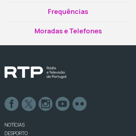
Frequências
Moradas e Telefones
NOTÍCIAS
DESPORTO