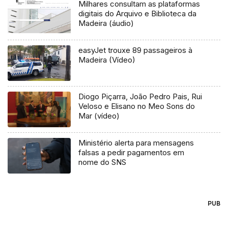
Milhares consultam as plataformas
digitais do Arquivo e Biblioteca da
Madeira (áudio)
easyJet trouxe 89 passageiros à
Madeira (Vídeo)
Diogo Piçarra, João Pedro Pais, Rui
Veloso e Elisano no Meo Sons do
Mar (vídeo)
Ministério alerta para mensagens
falsas a pedir pagamentos em
nome do SNS
PUB