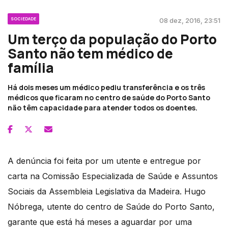
SOCIEDADE
08 dez, 2016, 23:51
Um terço da população do Porto
Santo não tem médico de
família
Há dois meses um médico pediu transferência e os três
médicos que ficaram no centro de saúde do Porto Santo
não têm capacidade para atender todos os doentes.
A denúncia foi feita por um utente e entregue por
carta na Comissão Especializada de Saúde e Assuntos
Sociais da Assembleia Legislativa da Madeira. Hugo
Nóbrega, utente do centro de Saúde do Porto Santo,
garante que está há meses a aguardar por uma