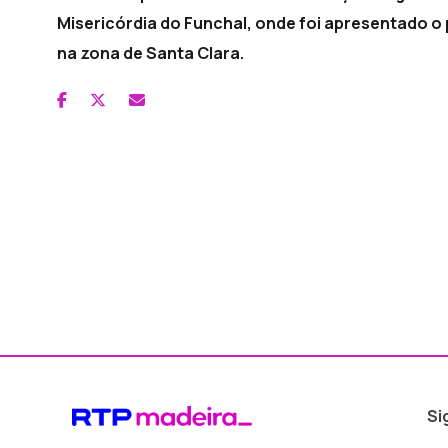
Misericórdia do Funchal, onde foi apresentado o 
na zona de Santa Clara.
Si