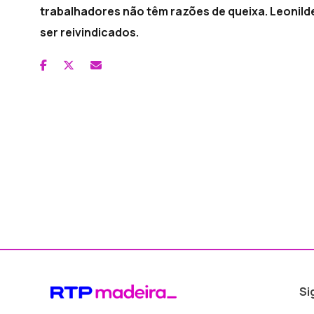
trabalhadores não têm razões de queixa. Leonilde
ser reivindicados.
Si