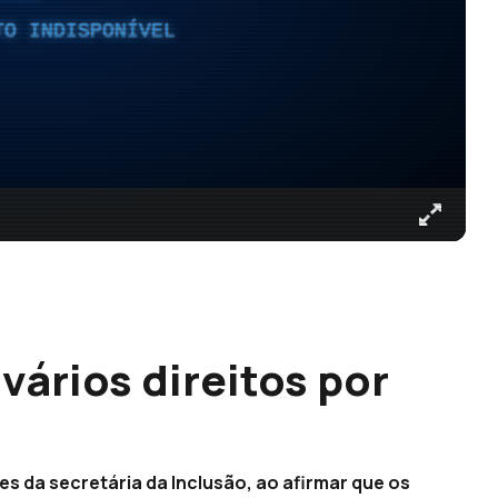
TO INDISPONÍVEL
vários direitos por
es da secretária da Inclusão, ao afirmar que os