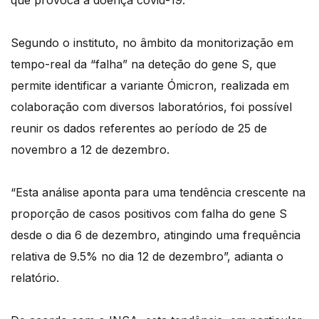
que provoca a doença covid-19.
Segundo o instituto, no âmbito da monitorização em
tempo-real da “falha” na deteção do gene S, que
permite identificar a variante Ómicron, realizada em
colaboração com diversos laboratórios, foi possível
reunir os dados referentes ao período de 25 de
novembro a 12 de dezembro.
“Esta análise aponta para uma tendência crescente na
proporção de casos positivos com falha do gene S
desde o dia 6 de dezembro, atingindo uma frequência
relativa de 9.5% no dia 12 de dezembro”, adianta o
relatório.