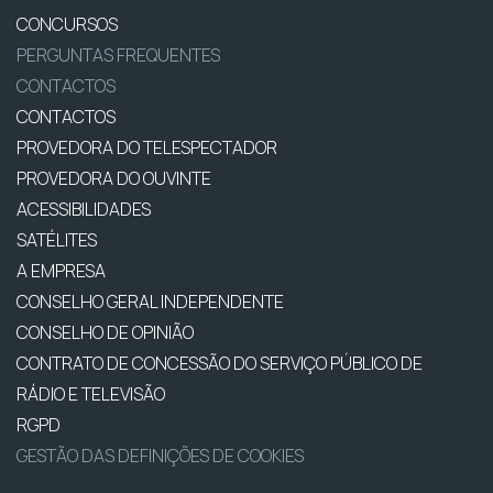
CONCURSOS
PERGUNTAS FREQUENTES
CONTACTOS
CONTACTOS
PROVEDORA DO TELESPECTADOR
PROVEDORA DO OUVINTE
ACESSIBILIDADES
SATÉLITES
A EMPRESA
CONSELHO GERAL INDEPENDENTE
CONSELHO DE OPINIÃO
CONTRATO DE CONCESSÃO DO SERVIÇO PÚBLICO DE
RÁDIO E TELEVISÃO
RGPD
GESTÃO DAS DEFINIÇÕES DE COOKIES