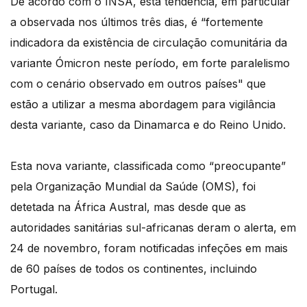
De acordo com o INSA, esta tendência, em particular
a observada nos últimos três dias, é “fortemente
indicadora da existência de circulação comunitária da
variante Ómicron neste período, em forte paralelismo
com o cenário observado em outros países" que
estão a utilizar a mesma abordagem para vigilância
desta variante, caso da Dinamarca e do Reino Unido.
Esta nova variante, classificada como “preocupante”
pela Organização Mundial da Saúde (OMS), foi
detetada na África Austral, mas desde que as
autoridades sanitárias sul-africanas deram o alerta, em
24 de novembro, foram notificadas infeções em mais
de 60 países de todos os continentes, incluindo
Portugal.