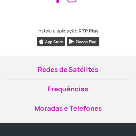
Instale a aplicação
RTP Play
Redes de Satélites
Frequências
Moradas e Telefones