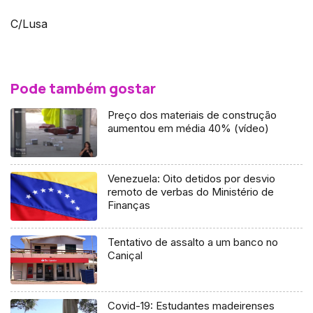
C/Lusa
Pode também gostar
Preço dos materiais de construção
aumentou em média 40% (vídeo)
Venezuela: Oito detidos por desvio
remoto de verbas do Ministério de
Finanças
Tentativo de assalto a um banco no
Caniçal
Covid-19: Estudantes madeirenses