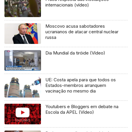
internacionais (vídeo)
Moscovo acusa sabotadores
ucranianos de atacar central nuclear
russa
Dia Mundial da tiróide (Vídeo)
UE: Costa apela para que todos os
Estados-membros arranquem
vacinação no mesmo dia
Youtubers e Bloggers em debate na
Escola da APEL (Vídeo)