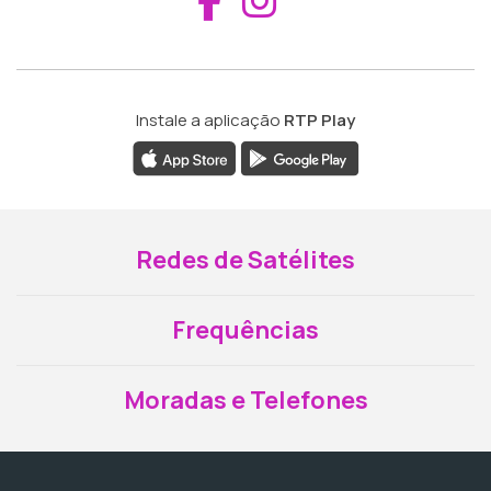
Instale a aplicação
RTP Play
Redes de Satélites
Frequências
Moradas e Telefones