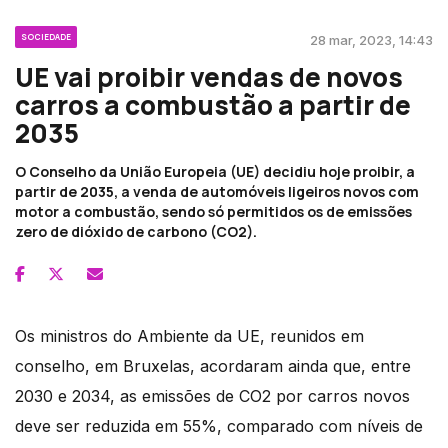
SOCIEDADE
28 mar, 2023, 14:43
UE vai proibir vendas de novos
carros a combustão a partir de
2035
O Conselho da União Europeia (UE) decidiu hoje proibir, a
partir de 2035, a venda de automóveis ligeiros novos com
motor a combustão, sendo só permitidos os de emissões
zero de dióxido de carbono (CO2).
Os ministros do Ambiente da UE, reunidos em
conselho, em Bruxelas, acordaram ainda que, entre
2030 e 2034, as emissões de CO2 por carros novos
deve ser reduzida em 55%, comparado com níveis de