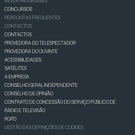
REVER PROGRAMAS
CONCURSOS
PERGUNTAS FREQUENTES
CONTACTOS
CONTACTOS
PROVEDORA DO TELESPECTADOR
PROVEDORA DO OUVINTE
ACESSIBILIDADES
SATÉLITES
A EMPRESA
CONSELHO GERAL INDEPENDENTE
CONSELHO DE OPINIÃO
CONTRATO DE CONCESSÃO DO SERVIÇO PÚBLICO DE
RÁDIO E TELEVISÃO
RGPD
GESTÃO DAS DEFINIÇÕES DE COOKIES