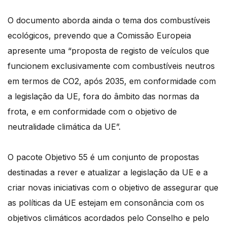
O documento aborda ainda o tema dos combustíveis
ecológicos, prevendo que a Comissão Europeia
apresente uma “proposta de registo de veículos que
funcionem exclusivamente com combustíveis neutros
em termos de CO2, após 2035, em conformidade com
a legislação da UE, fora do âmbito das normas da
frota, e em conformidade com o objetivo de
neutralidade climática da UE”.
O pacote Objetivo 55 é um conjunto de propostas
destinadas a rever e atualizar a legislação da UE e a
criar novas iniciativas com o objetivo de assegurar que
as políticas da UE estejam em consonância com os
objetivos climáticos acordados pelo Conselho e pelo