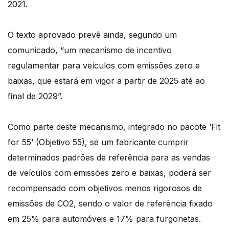
2021.
O texto aprovado prevê ainda, segundo um
comunicado, “um mecanismo de incentivo
regulamentar para veículos com emissões zero e
baixas, que estará em vigor a partir de 2025 até ao
final de 2029”.
Como parte deste mecanismo, integrado no pacote ‘Fit
for 55’ (Objetivo 55), se um fabricante cumprir
determinados padrões de referência para as vendas
de veículos com emissões zero e baixas, poderá ser
recompensado com objetivos menos rigorosos de
emissões de CO2, sendo o valor de referência fixado
em 25% para automóveis e 17% para furgonetas.