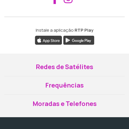
Instale a aplicação
RTP Play
Redes de Satélites
Frequências
Moradas e Telefones