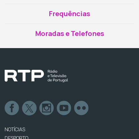
Frequências
Moradas e Telefones
NOTÍCIAS
DESPORTO