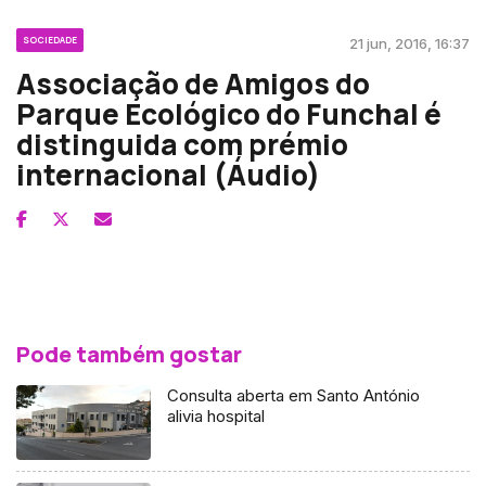
SOCIEDADE
21 jun, 2016, 16:37
Associação de Amigos do
Parque Ecológico do Funchal é
distinguida com prémio
internacional (Áudio)
Pode também gostar
Consulta aberta em Santo António
alivia hospital