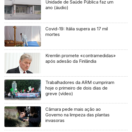
Unidade de Saúde Pública faz um
ano (áudio)
Covid-19: Itália supera as 17 mil
mortes
Kremlin promete «contramedidas»
após adesão da Finlândia
Trabalhadores da ARM cumpriram
hoje o primeiro de dois dias de
greve (vídeo)
Câmara pede mais ação ao
Governo na limpeza das plantas
invasoras